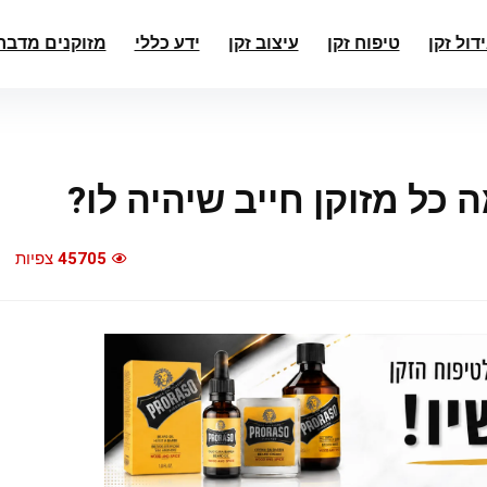
ידול זקן
טיפוח זקן
עיצוב זקן
ידע כללי
מזוקנים מדבר
 כל מזוקן חייב שיהיה לו?
45705
צפיות