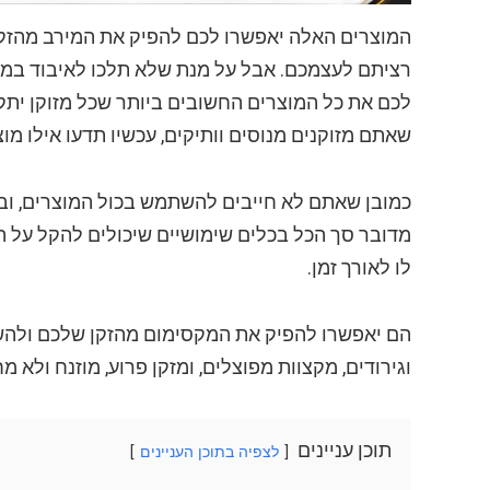
המוצרים האלה יאפשרו לכם להפיק את המירב מהזקן
רציתם לעצמכם. אבל על מנת שלא תלכו לאיבוד במגו
לכם את כל המוצרים החשובים ביותר שכל מזוקן ית
שאתם מזוקנים מנוסים וותיקים, עכשיו תדעו אילו מ
כמובן שאתם לא חייבים להשתמש בכול המוצרים, ובה
מדובר סך הכל בכלים שימושיים שיכולים להקל על 
לו לאורך זמן.
הם יאפשרו להפיק את המקסימום מהזקן שלכם ולהשי
וגירודים, מקצוות מפוצלים, ומזקן פרוע, מוזנח ולא מ
תוכן עניינים
לצפיה בתוכן העניינים