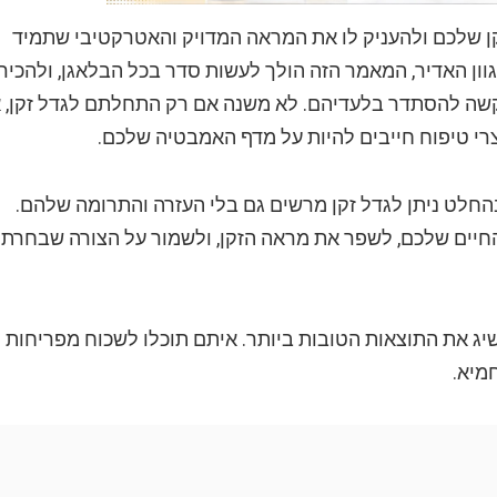
 שלכם ולהעניק לו את המראה המדויק והאטרקטיבי שתמיד
ון האדיר, המאמר הזה הולך לעשות סדר בכל הבלאגן, ולהכיר
קשה להסתדר בלעדיהם. לא משנה אם רק התחלתם לגדל זקן, א
וצרי טיפוח חייבים להיות על מדף האמבטיה שלכם.
חלט ניתן לגדל זקן מרשים גם בלי העזרה והתרומה שלהם.
החיים שלכם, לשפר את מראה הזקן, ולשמור על הצורה שבחרת
ג את התוצאות הטובות ביותר. איתם תוכלו לשכוח מפריחות
חמיא.