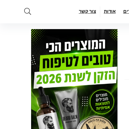
ים
אודות
צור קשר