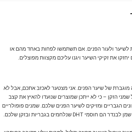
 לשיער ולעור הפנים. אם תשתמשו לפחות באחד מהם או
 יחזקו את זקיקי השיער ויגנו עליכם מקצוות מפוצלים.
 מוגברת של שיער הפנים. אני מצטער לאכזב אתכם, אבל לא
מני הזקן – כי לא ייתכן שמוצרים שנועדו להאיץ את קצב
נים הגבריים ומזיקים לשיער הפנים שלכם. שמנים פופולריים
 שנלחמים בגבריות ובזקן שלכם.