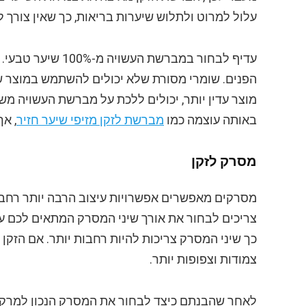
עלול למרוט ולתלוש שיערות בריאות, כך שאין צורך ל
עדיף לבחור במברשת
הפנים. שומרי מסורת שלא יכולים להשתמש במוצר ש
מוצר עדין יותר, יכולים ללכת על מברשת העשויה מש
באותה עוצמה כמו
מברשת לזקן מזיפי שיער חזיר
, אך
מסרק לזקן
מסרקים מאפשרים אפשרויות עיצוב הרבה יותר רחבו
צריכים לבחור את אורך שיני המסרק המתאים לכם על 
כך שיני המסרק צריכות להיות רחבות יותר. אם הזקן
צמודות וצפופות יותר.
לאחר שהבנתם כיצד לבחור את המסרק הנכון למרקם 