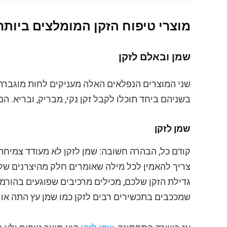
מוצרי טיפוח הזקן המומלצים ביותר
שמן ובאלם לזקן
שני המוצרים הנפלאים האלה מעניקים לחות מוגברת
בשניהם ביחד תוכלו לקבל זקן נקי, מבריק, ובריא. הם
שמן לזקן
קודם כל, הבהרה חשובה: שמן לזקן לא מעודד צמיחה
צריך להאמין לכל מילה שאומרים חלק מהיצרנים של ש
גדילת הזקן שלכם, מכילים מרכיבים שפוגעים בהורמו
שמככבים בתכשירים רבים לזקן כמו שמן עץ התה או שמן לבנדר הם חוסמי DHT