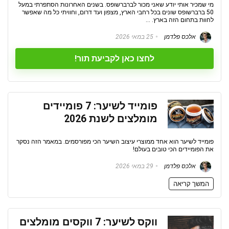
מי שמכיר אותי יודע שאני מכור לברברשופס. בשנים האחרונות הסתפרתי במעל
50 ברברשופס שונים בכל רחבי הארץ, מצפון ועד דרום, וחוויתי כל מה שאפשר
לחוות בתחום הזה בארץ. ...
אלכס פלדמן
25 במאי 2026
לחצו כאן לקביעת תור!
פומייד לשיער: 7 פומיידים
מומלצים לשנת 2026
פומייד לשיער הוא אחד ממוצרי עיצוב השיער הכי מפורסמים. במאמר הזה נסקר
את הפומיידים הכי טובים בעולם!
אלכס פלדמן
29 במאי 2026
המשך קריאה
ווקס לשיער: 7 ווקסים מומלצים