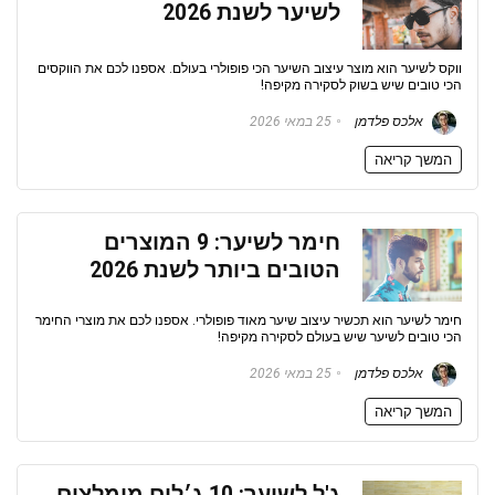
לשיער לשנת 2026
ווקס לשיער הוא מוצר עיצוב השיער הכי פופולרי בעולם. אספנו לכם את הווקסים
הכי טובים שיש בשוק לסקירה מקיפה!
אלכס פלדמן
25 במאי 2026
המשך קריאה
חימר לשיער: 9 המוצרים
הטובים ביותר לשנת 2026
חימר לשיער הוא תכשיר עיצוב שיער מאוד פופולרי. אספנו לכם את מוצרי החימר
הכי טובים לשיער שיש בעולם לסקירה מקיפה!
אלכס פלדמן
25 במאי 2026
המשך קריאה
ג'ל לשיער: 10 ג׳לים מומלצים