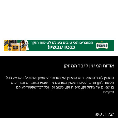
אודות המגזין לגבר המזוקן
המגזין לגבר המזוקן הוא המגזין האינטרנטי הראשון והמוביל בישראל בכל
הקשור לזקן ושיער פנים. המגזין מפרסם מדי שבוע מאמרים ומדריכים
בנושאים של גידול זקן, טיפוח זקן, עיצוב זקן, וכל דבר שקשור לעולם
הזקנים.
יצירת קשר