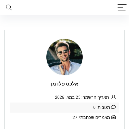
אלכס פלדמן
תאריך הרשמה: 25 במאי 2026
תגובות: 0
מאמרים שכתבתי: 27