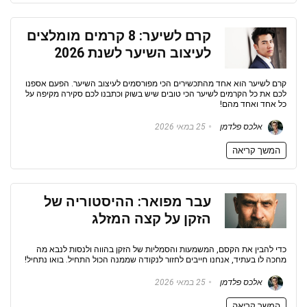
קרם לשיער: 8 קרמים מומלצים
לעיצוב השיער לשנת 2026
קרם לשיער הוא אחד מהתכשירים הכי מפורסמים לעיצוב השיער. הפעם אספנו
לכם את כל הקרמים לשיער הכי טובים שיש בשוק וכתבנו לכם סקירה מקיפה על
כל אחד ואחד מהם!
אלכס פלדמן
25 במאי 2026
המשך קריאה
עבר מפואר: ההיסטוריה של
הזקן על קצה המזלג
כדי להבין את הקסם, המשמעות והסמליות של הזקן בהווה ולנסות לנבא מה
מחכה לו בעתיד, אנחנו חייבים לחזור לנקודה שממנה הכול התחיל. בואו נתחיל!
אלכס פלדמן
25 במאי 2026
המשך קריאה