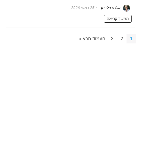
אלכס פלדמן
25 במאי 2026
המשך קריאה
1
2
3
העמוד הבא »