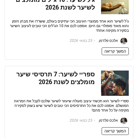
לשיער לשנת 2026
ג'ל לשיער הוא אחד ממוצרי העיצוב הכי עתיקים בעולם, ששרדו את מבחן הזמן
והוא מאוד פופולרי גם היום. אספנו לכם את 10 הג'לים הכי טובים לעיצוב השיער
בסקירה מקיפה אחת!
אלכס פלדמן
25 במאי 2026
המשך קריאה
ספריי לשיער: 7 תרסיסי שיער
מומלצים לשנת 2026
ספריי לשיער הוא תכשיר עיצוב מעולה שיעזור לשיער שלכם לקבל את המראה
המושלם. אספנו לכם את כל התרסיסים הכי טובים לשיער שיש בשוק לסקירה
מקיפה על כל אחד מהם!
אלכס פלדמן
25 במאי 2026
המשך קריאה