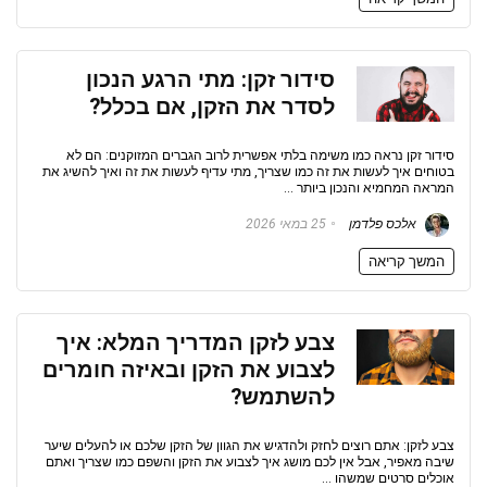
סידור זקן: מתי הרגע הנכון
לסדר את הזקן, אם בכלל?
סידור זקן נראה כמו משימה בלתי אפשרית לרוב הגברים המזוקנים: הם לא
בטוחים איך לעשות את זה כמו שצריך, מתי עדיף לעשות את זה ואיך להשיג את
המראה המחמיא והנכון ביותר ...
אלכס פלדמן
25 במאי 2026
המשך קריאה
צבע לזקן המדריך המלא: איך
לצבוע את הזקן ובאיזה חומרים
להשתמש?
צבע לזקן: אתם רוצים לחזק ולהדגיש את הגוון של הזקן שלכם או להעלים שיער
שיבה מאפיר, אבל אין לכם מושג איך לצבוע את הזקן והשפם כמו שצריך ואתם
אוכלים סרטים שמשהו ...