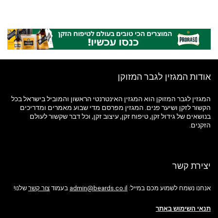
אודות המגזין לגבר המזוקן
המגזין לגבר המזוקן הוא המגזין האינטרנטי הראשון והמוביל בישראל בכל
הקשור לזקן ושיער פנים. המגזין מפרסם מדי שבוע מאמרים ומדריכים
בנושאים של גידול זקן, טיפוח זקן, עיצוב זקן, וכל דבר שקשור לעולם
הזקנים.
יצירת קשר
אנחנו נשמח לשמוע מכם במייל:
admin@beards.co.il
בעמוד
צור קשר
שלנו!
תנאי השימוש באתר