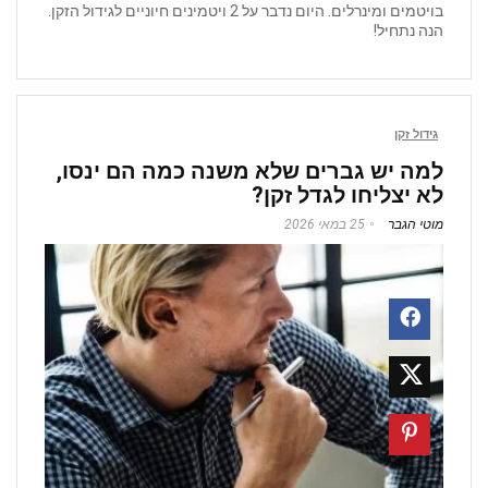
בויטמים ומינרלים. היום נדבר על 2 ויטמינים חיוניים לגידול הזקן.
הנה נתחיל!
גידול זקן
למה יש גברים שלא משנה כמה הם ינסו,
לא יצליחו לגדל זקן?
מוטי הגבר
25 במאי 2026