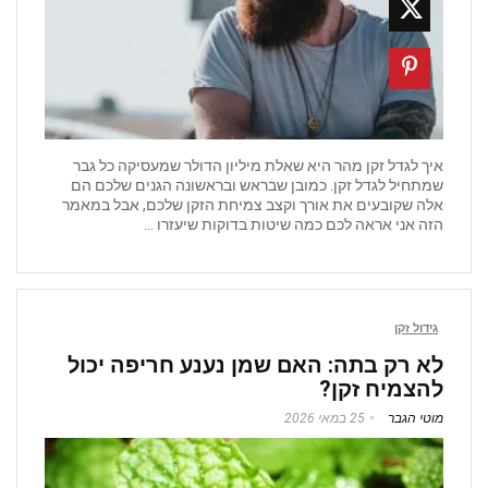
איך לגדל זקן מהר היא שאלת מיליון הדולר שמעסיקה כל גבר
שמתחיל לגדל זקן. כמובן שבראש ובראשונה הגנים שלכם הם
אלה שקובעים את אורך וקצב צמיחת הזקן שלכם, אבל במאמר
הזה אני אראה לכם כמה שיטות בדוקות שיעזרו ...
גידול זקן
לא רק בתה: האם שמן נענע חריפה יכול
להצמיח זקן?
מוטי הגבר
25 במאי 2026