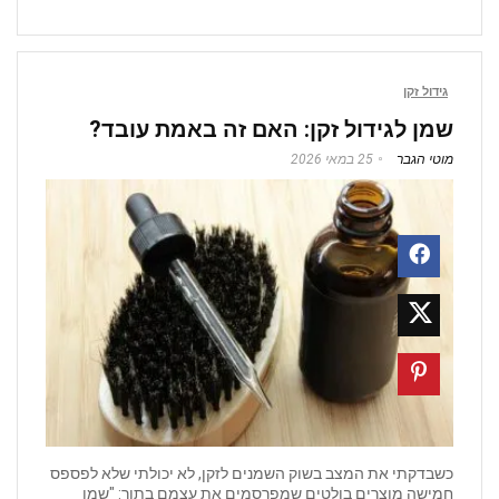
גידול זקן
שמן לגידול זקן: האם זה באמת עובד?
מוטי הגבר
25 במאי 2026
כשבדקתי את המצב בשוק השמנים לזקן, לא יכולתי שלא לפספס
חמישה מוצרים בולטים שמפרסמים את עצמם בתור: "שמן