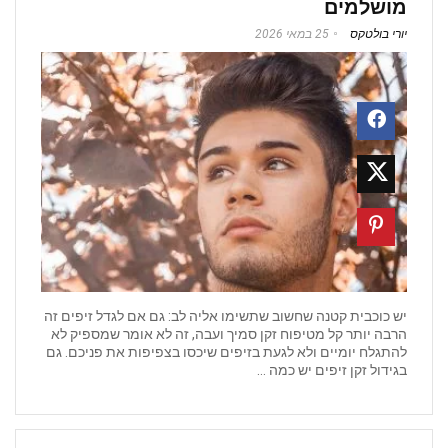
מושלמים
יורי בולטקס
25 במאי 2026
יש כוכבית קטנה שחשוב שתשימו אליה לב: גם אם לגדל זיפים זה
הרבה יותר קל מטיפוח זקן סמיך ועבה, זה לא אומר שמספיק לא
להתגלח יומיים ולא לגעת בזיפים שיכסו בצפיפות את פניכם. גם
בגידול זקן זיפים יש כמה ...