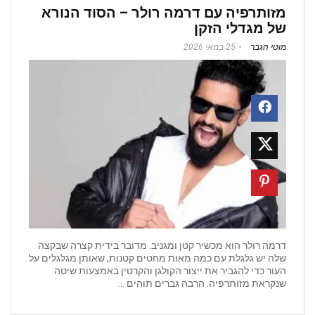
מזותרפיה עם דרמה רולר – הסוד הנורא
של מגדלי הזקן
מוטי הגבר
25 במאי 2026
דרמה רולר הוא מכשיר קטן ומגניב. מדובר בידית קצרה שבקצה
שלה יש גלגלת עם כמה מאות מחטים קטנות, שאותן מגלגלים על
העור כדי להגביר את ייצור הקולגן והקרטין באמצעות שיטה
שנקראת מזותרפיה. הרבה גברים תוהים ...