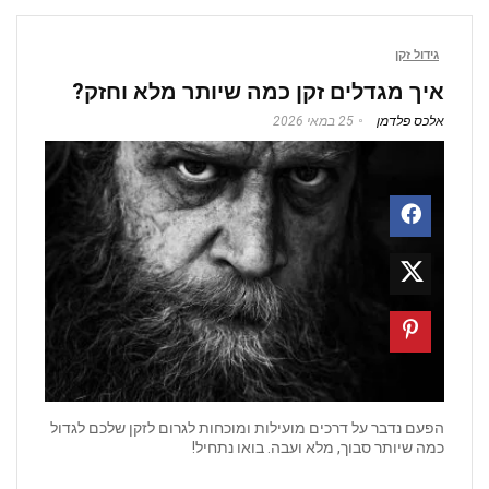
גידול זקן
איך מגדלים זקן כמה שיותר מלא וחזק?
אלכס פלדמן
25 במאי 2026
הפעם נדבר על דרכים מועילות ומוכחות לגרום לזקן שלכם לגדול
כמה שיותר סבוך, מלא ועבה. בואו נתחיל!