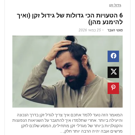
גידול זקן
6 הטעויות הכי גדולות של גידול זקן (ואיך
להימנע מהן)
מוטי הגבר
25 במאי 2026
המאמר הזה נועד ללמד אתכם איך צריך לגדל זקן בדרך הנכונה
והיעילה ביותר. אחרי שתלמדו איך להתגבר על השגיאות הנפוצות
והקטלניות ביותר של מגדלי זקן מתחילים, המסע שלכם לזקן
מרשים ועבה יהיה הרבה יותר חלק, ...