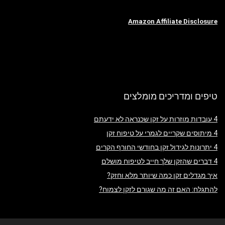
Amazon Affiliate Disclosure
טיפים ומדריכים מומלצים
4 עובדות מוזרות על זקן שכנראה לא ידעתם
4 מיתוסים שקריים לגמרי על טיפוח זקן
4 יתרונות לגידול זקן בחודשי החורף הקרים
4 דברים שהזקן שלך חייב לטיפוח מושלם
איך מגדלים זקן כמה שיותר מלא וחזק?
להתגלח: האם זה מה שגורם לזקן לצמוח?