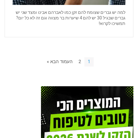
למה יש גברים שצומח להם זקן כמו לאברהם אבינו ומצד שני יש
גברים שבגיל 30 יש להם 4 שיערות בר מצווה וגם זה לא כל יום?
תמשיכו לקרוא!
1
2
העמוד הבא »