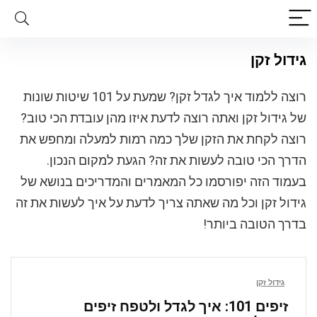
גידול זקן
רוצה ללמוד איך לגדל זקן? שמעת על 101 שיטות שונות
של גידול זקן ואתה רוצה לדעת איזו מהן עובדת הכי טוב?
רוצה לקחת את הזקן שלך כמה רמות למעלה ומחפש את
הדרך הכי טובה לעשות את זה? הגעת למקום הנכון.
בעמוד הזה יפורסמו כל המאמרים והמדריכים בנושא של
גידול זקן וכל מה שאתה צריך לדעת על איך לעשות את זה
בדרך הטובה ביותר!
גידול זקן
זיפים 101: איך לגדל ולטפח זיפים