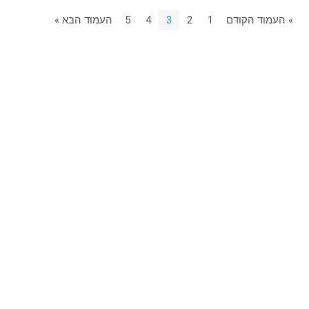
» העמוד הקודם
1
2
3
4
5
העמוד הבא »