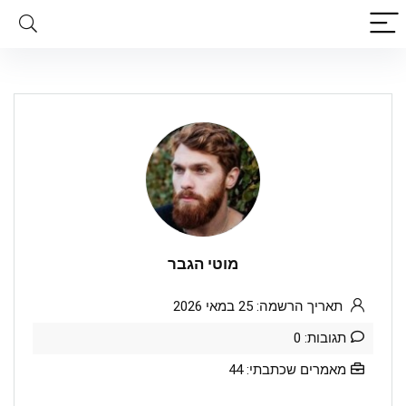
מוטי הגבר
תאריך הרשמה: 25 במאי 2026
תגובות: 0
מאמרים שכתבתי: 44