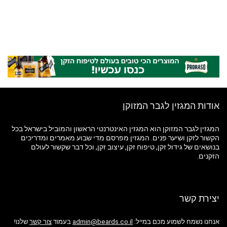
אודות המגזין לגבר המזוקן
המגזין לגבר המזוקן הוא המגזין האינטרנטי הראשון והמוביל בישראל בכל
הקשור לזקן ושיער פנים. המגזין מפרסם מדי שבוע מאמרים ומדריכים
בנושאים של גידול זקן, טיפוח זקן, עיצוב זקן, וכל דבר שקשור לעולם
הזקנים.
יצירת קשר
אנחנו נשמח לשמוע מכם במייל:
admin@beards.co.il
בעמוד
צור קשר
שלנו!