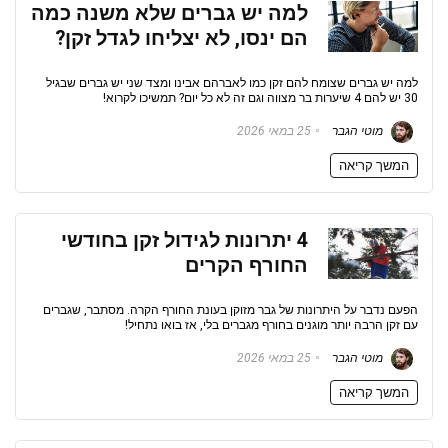
למה יש גברים שלא משנה כמה
הם ינסו, לא יצליחו לגדל זקן?
למה יש גברים שצומח להם זקן כמו לאברהם אבינו ומצד שני יש גברים שבגיל
30 יש להם 4 שיערות בר מצווה וגם זה לא כל יום? תמשיכו לקרוא!
מוטי הגבר
25 במאי 2026
המשך קריאה
4 יתרונות לגידול זקן בחודשי
החורף הקרים
הפעם נדבר על היתרונות של גבר מזוקן בעונת החורף הקרה. מסתבר, שגברים
עם זקן הרבה יותר מוגנים בחורף מגברים בלי, אז בואו נתחיל!
מוטי הגבר
25 במאי 2026
המשך קריאה