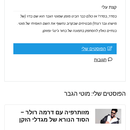
קצת עלי
בסדר, בסדר! אז כולם כבר הבינו מזמן שמוטי הגבר הוא שם בדוי (של
מישהו גבר רצח!) מבטיחים שבקרוב נחשוף את השם האמיתי של מוטי.
בנתיים נאלץ להסתפק בתמונה של בחור ג'ינג'י ומזוקן.
הפוסטים שלי
תגובות
הפוסטים שלי:
מוטי הגבר
מזותרפיה עם דרמה רולר –
הסוד הנורא של מגדלי הזקן