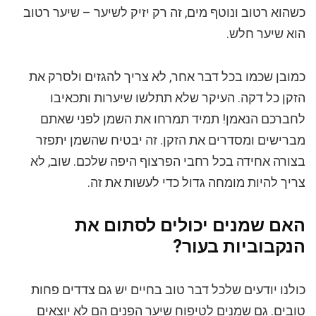
כשהוא רטוב ונוטף מים, זה רק יזיק לשיער – שיער רטוב
הוא שיער חלש.
כמובן שכמו בכל דבר אחר, לא צריך להגזים ולסרק את
הזקן כל דקה. העיקר שלא תתלשו שיערות ותכאיבו
לחברכם הנאמן! תמיד תמרחו את השמן לפני שאתם
מברישים ומסדרים את הזקן. זה יבטיח שהשמן יתפזר
בצורה אחידה בכל רחבי הפרצוף היפה שלכם. שוב, לא
צריך להיות מומחה גדול כדי לעשות את זה.
האם שמנים יכולים לסתום את
הנקבוביות בעור?
כולנו יודעים שלכל דבר טוב בחיים יש גם צדדים פחות
טובים. גם שמנים לטיפוח שיער הפנים הם לא יוצאים