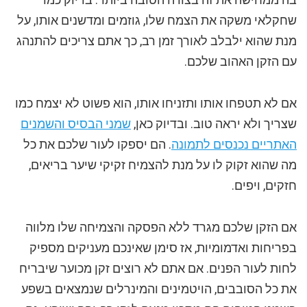
שחקלאי משקה את הצמח שלו, גוזמים ומדשנים אותו, על
מנת שהוא ילבלב לאורך זמן רב, כך אתם צריכים להתנהג
עם הזקן האהוב שלכם.
אם לא תטפחו אותו ותזניחו אותו, הוא פשוט לא יצמח כמו
שצריך ולא יראה טוב. ובדיוק כאן,
שמני הבסיס והשמנים
האתריים נכנסים לתמונה
. הם יספקו לעור שלכם את כל
מה שהוא זקוק לו על מנת להצמיח זקיקי שיער בריאים,
חזקים, ויפים.
אם הזקן שלכם מגרד ללא הפסקה והצמיחה שלו מלווה
בפריחות ואדמומיות, אז סימן שאינכם מעניקים מספיק
לחות לעור הפנים. אם אתם לא רוצים זקן מכוער שיבריח
את כל הסובבים, הויטמינים והמינרלים שנמצאים בשפע