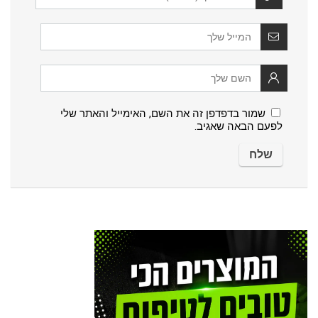
שמור בדפדפן זה את השם, האימייל והאתר שלי
לפעם הבאה שאגיב.