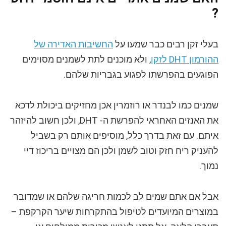
?
בעלי זקן רבים כבר שמעו על
החשיבות האדירה של
ההורמון DHT לזקן
, ולא מוכנים לתת לשמנים מסוימים
הפוגעים בהפרשתו לפגוע בגבריות שלהם.
שמנים כמו לבנדר או רוזמרין אכן מחזיקים ביכולת לדכא
את האנזים האחראי להפרשת ה- DHT, ולכן חשוב להיזהר
איתם. עם זאת בדרך כלל, מוסיפים אותם רק בשביל
להעניק ריח חזק וטוב לשמן ולכן הם מצויים בריכוז דיי
נמוך.
אבל אם אתם שמים לב לכמות חריגה שלהם או שמדובר
במוצרים המיועדים לטיפול בהתקרחות שיער הקרקפת –