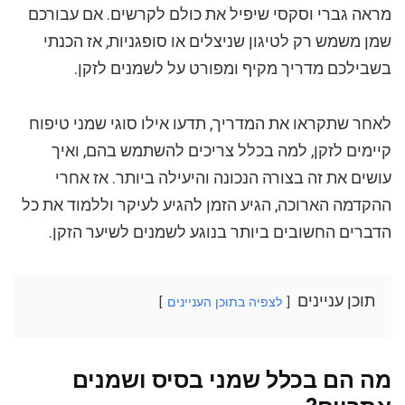
מראה גברי וסקסי שיפיל את כולם לקרשים. אם עבורכם
שמן משמש רק לטיגון שניצלים או סופגניות, אז הכנתי
בשבילכם מדריך מקיף ומפורט על לשמנים לזקן.
לאחר שתקראו את המדריך, תדעו אילו סוגי שמני טיפוח
קיימים לזקן, למה בכלל צריכים להשתמש בהם, ואיך
עושים את זה בצורה הנכונה והיעילה ביותר. אז אחרי
ההקדמה הארוכה, הגיע הזמן להגיע לעיקר וללמוד את כל
הדברים החשובים ביותר בנוגע לשמנים לשיער הזקן.
תוכן עניינים
לצפיה בתוכן העניינים
מה הם בכלל שמני בסיס ושמנים