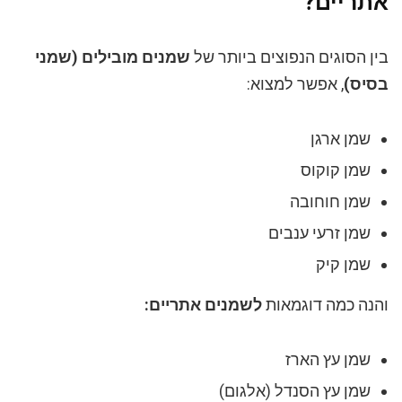
אתריים?
בין הסוגים הנפוצים ביותר של
שמנים מובילים (שמני
בסיס)
, אפשר למצוא:
שמן ארגן
שמן קוקוס
שמן חוחובה
שמן זרעי ענבים
שמן קיק
והנה כמה דוגמאות
לשמנים אתריים:
שמן עץ הארז
שמן עץ הסנדל (אלגום)