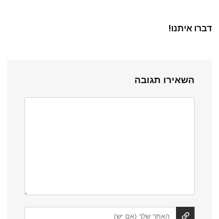
דברו איתנו!
השאירו תגובה