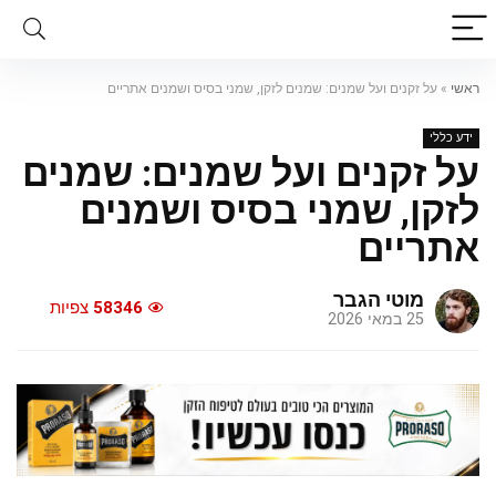
ראשי
»
על זקנים ועל שמנים: שמנים לזקן, שמני בסיס ושמנים אתריים
ידע כללי
על זקנים ועל שמנים: שמנים
לזקן, שמני בסיס ושמנים
אתריים
מוטי הגבר
58346
צפיות
25 במאי 2026