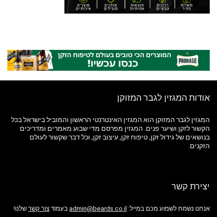
אודות המגזין לגבר המזוקן
המגזין לגבר המזוקן הוא המגזין האינטרנטי הראשון והמוביל בישראל בכל
הקשור לזקן ושיער פנים. המגזין מפרסם מדי שבוע מאמרים ומדריכים
בנושאים של גידול זקן, טיפוח זקן, עיצוב זקן, וכל דבר שקשור לעולם
הזקנים.
יצירת קשר
אנחנו נשמח לשמוע מכם במייל:
admin@beards.co.il
בעמוד
צור קשר
שלנו!