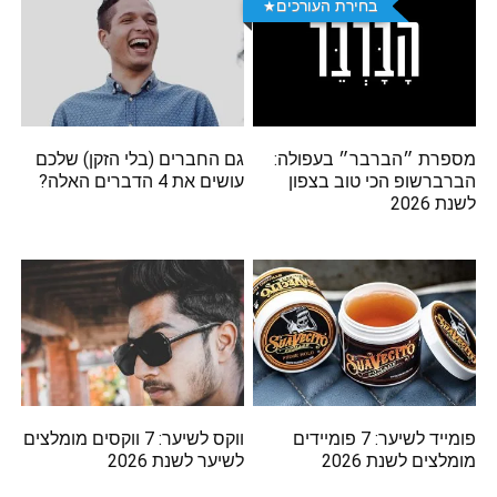
בחירת העורכים
מספרת ״הברבר״ בעפולה:
גם החברים (בלי הזקן) שלכם
הברברשופ הכי טוב בצפון
עושים את 4 הדברים האלה?
לשנת 2026
פומייד לשיער: 7 פומיידים
ווקס לשיער: 7 ווקסים מומלצים
מומלצים לשנת 2026
לשיער לשנת 2026