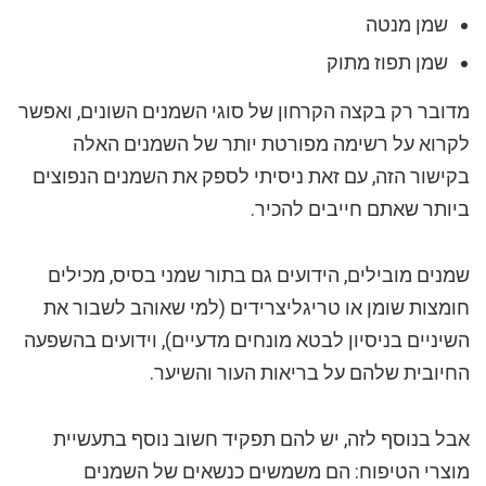
שמן מנטה
שמן תפוז מתוק
מדובר רק בקצה הקרחון של סוגי השמנים השונים, ואפשר
לקרוא על רשימה מפורטת יותר של השמנים האלה
בקישור הזה, עם זאת ניסיתי לספק את השמנים הנפוצים
ביותר שאתם חייבים להכיר.
שמנים מובילים, הידועים גם בתור שמני בסיס, מכילים
חומצות שומן או טריגליצרידים (למי שאוהב לשבור את
השיניים בניסיון לבטא מונחים מדעיים), וידועים בהשפעה
החיובית שלהם על בריאות העור והשיער.
אבל בנוסף לזה, יש להם תפקיד חשוב נוסף בתעשיית
מוצרי הטיפוח: הם משמשים כנשאים של השמנים