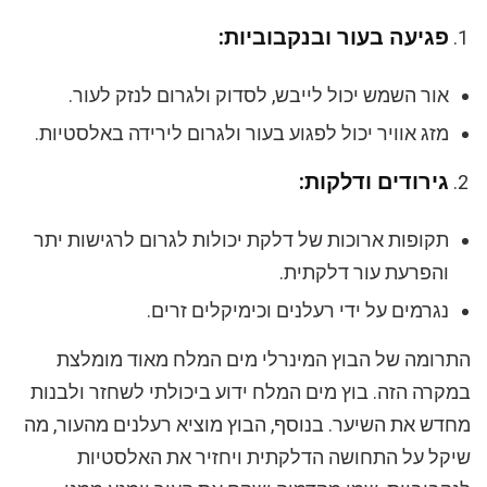
פגיעה בעור ובנקבוביות:
אור השמש יכול לייבש, לסדוק ולגרום לנזק לעור.
מזג אוויר יכול לפגוע בעור ולגרום לירידה באלסטיות.
גירודים ודלקות:
תקופות ארוכות של דלקת יכולות לגרום לרגישות יתר
והפרעת עור דלקתית.
נגרמים על ידי רעלנים וכימיקלים זרים.
התרומה של הבוץ המינרלי מים המלח מאוד מומלצת
במקרה הזה. בוץ מים המלח ידוע ביכולתי לשחזר ולבנות
מחדש את השיער. בנוסף, הבוץ מוציא רעלנים מהעור, מה
שיקל על התחושה הדלקתית ויחזיר את האלסטיות