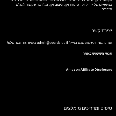
בנושאים של גידול זקן, טיפוח זקן, עיצוב זקן, וכל דבר שקשור לעולם
הזקנים.
יצירת קשר
אנחנו נשמח לשמוע מכם במייל:
admin@beards.co.il
בעמוד
צור קשר
שלנו!
תנאי השימוש באתר
Amazon Affiliate Disclosure
טיפים ומדריכים מומלצים