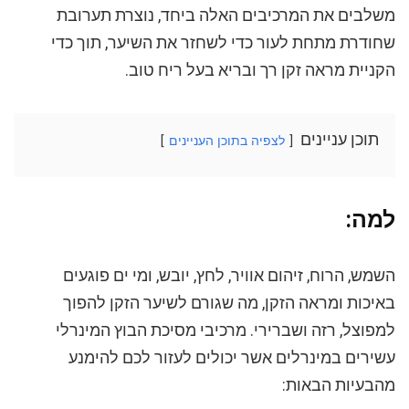
משלבים את המרכיבים האלה ביחד, נוצרת תערובת
שחודרת מתחת לעור כדי לשחזר את השיער, תוך כדי
הקניית מראה זקן רך ובריא בעל ריח טוב.
תוכן עניינים
לצפיה בתוכן העניינים
למה:
השמש, הרוח, זיהום אוויר, לחץ, יובש, ומי ים פוגעים
באיכות ומראה הזקן, מה שגורם לשיער הזקן להפוך
למפוצל, רזה ושברירי. מרכיבי מסיכת הבוץ המינרלי
עשירים במינרלים אשר יכולים לעזור לכם להימנע
מהבעיות הבאות: