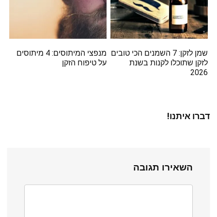
שמן לזקן: 7 השמנים הכי טובים
מנפצי המיתוסים: 4 מיתוסים
לזקן שתוכלו לקנות בשנת
על טיפוח הזקן
2026
דברו איתנו!
השאירו תגובה