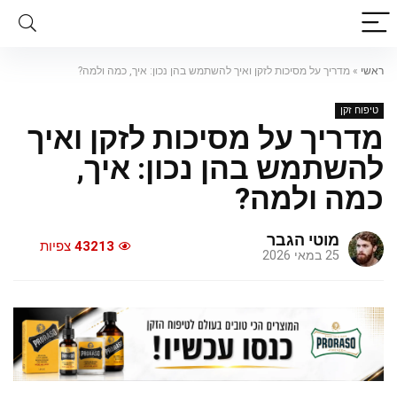
ראשי
»
מדריך על מסיכות לזקן ואיך להשתמש בהן נכון: איך, כמה ולמה?
טיפוח זקן
מדריך על מסיכות לזקן ואיך
להשתמש בהן נכון: איך,
כמה ולמה?
מוטי הגבר
43213
צפיות
25 במאי 2026