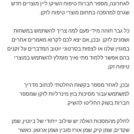
לאחרונה, מספר חברות טיפוח השיקו ליין מוצרים חדש
שגרם למהפכה בתחום מוצרי טיפוח לזקן.
כל גבר תוהה מידי פעם למה צריך להשתמש במשחות
ושמנים לזקן. ובכן, אם יצא לכם לקרוא מאמרים אחרים
במגזין שלנו או לצפות בסרטוני יוטוב המדברים על זקנים
בהם אפשר ללמוד מתי ואיך מומלץ להשתמש במוצרי
טיפוח זקן.
ובכן, לאחר מספר בקשות החלטתי לכתוב מדריך
למשתמש עבור מסיכות בוץ מינרליות לזקן שמספר
חברות בשוק החליטו להשיק.
לחלק מהמסכות האלה יש שילוב ייחודי של ביוטין, שמן
שקדים, שמן קיק, שמן אורז סובין ושמן ארגאן. כאשר