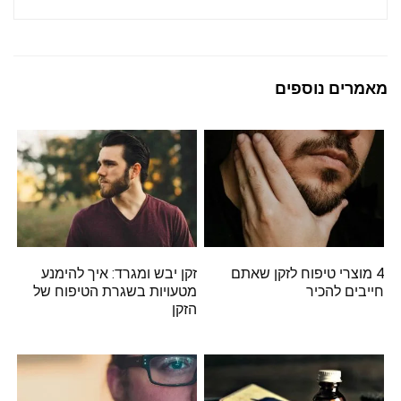
מאמרים נוספים
4 מוצרי טיפוח לזקן שאתם
זקן יבש ומגרד: איך להימנע
חייבים להכיר
מטעויות בשגרת הטיפוח של
הזקן