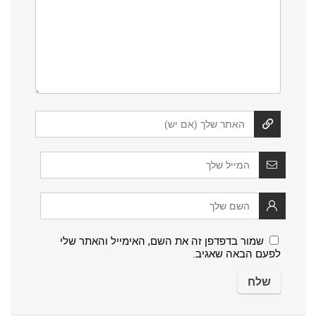
שמור בדפדפן זה את השם, האימייל והאתר שלי
לפעם הבאה שאגיב.