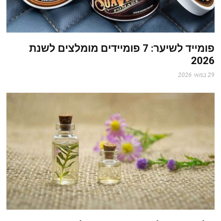
פומייד לשיער: 7 פומיידים מומלצים לשנת
2026
29 במאי 2026