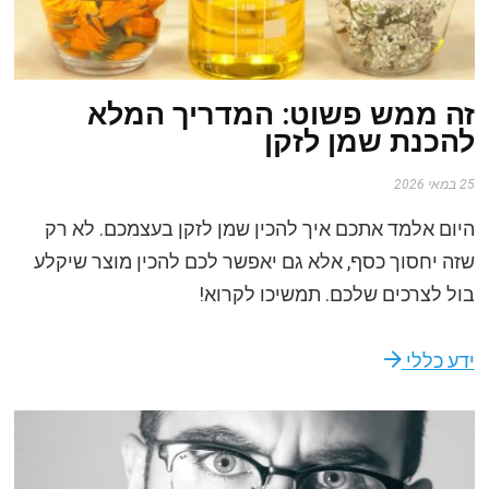
זה ממש פשוט: המדריך המלא
להכנת שמן לזקן
25 במאי 2026
היום אלמד אתכם איך להכין שמן לזקן בעצמכם. לא רק
שזה יחסוך כסף, אלא גם יאפשר לכם להכין מוצר שיקלע
בול לצרכים שלכם. תמשיכו לקרוא!
ידע כללי