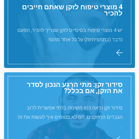
4 מוצרי טיפוח לזקן שאתם חייבים
להכיר
יש 4 מוצרי טיפוח בסיסיים לזקן שצריך להכיר, הפעם
נדבר (בתמציתיות) על כל אחד מהם!
סידור זקן: מתי הרגע הנכון לסדר
את הזקן, אם בכלל?
סידור זקן נראה כמו משימה בלתי אפשרית לרוב
הגברים המזוקנים: הם לא בטוחים איך לעשות את זה
…