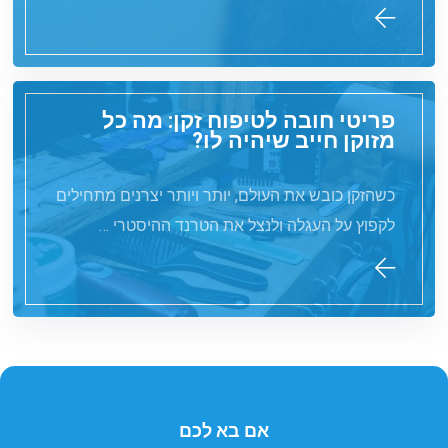
פריטי חובה לטיפוח זקן: מה כל
מזוקן חייב שיהיה לו?
כשהזקן כובש את העולם, יותר ויותר יצרנים מתחילים
לקפוץ על העגלה ולנצל את הטרנד ההיסטרי …
אם בא לכם