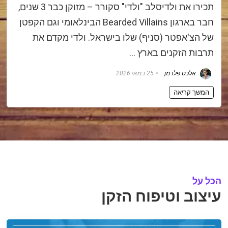
תכירו את ולדיסלב "ולדי" סקורר – מזוקן כבר 3 שנים,
חבר בארגון Bearded Villains הבינלאומי וגם הקפטן
של הצ'אפטר (סניף) שלו בישראל. ולדי מקדם את
תרבות הזקנים בארץ …
אלכס פלדמן
25 במאי 2026
המשך קריאה
הכל על
עיצוב וטיפוח הזקן