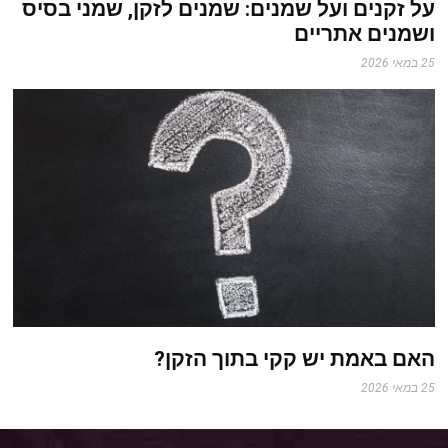
על זקנים ועל שמנים: שמנים לזקן, שמני בסיס
ושמנים אתריים
25 במאי 2026
האם באמת יש קקי בתוך הזקן?
25 במאי 2026