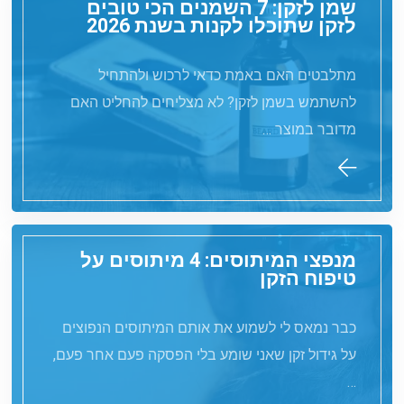
שמן לזקן: 7 השמנים הכי טובים
לזקן שתוכלו לקנות בשנת 2026
מתלבטים האם באמת כדאי לרכוש ולהתחיל
להשתמש בשמן לזקן? לא מצליחים להחליט האם
מדובר במוצר …
מנפצי המיתוסים: 4 מיתוסים על
טיפוח הזקן
כבר נמאס לי לשמוע את אותם המיתוסים הנפוצים
על גידול זקן שאני שומע בלי הפסקה פעם אחר פעם,
…