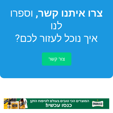
צרו איתנו קשר
,
וספרו
לנו
איך נוכל לעזור לכם?
צור קשר