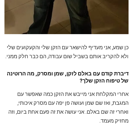
כן שמע, אני מעדיף להישאר עם הזקן שלי והקעקועים שלי
ולא להקריב אותם בשביל שום עבודה, הם כבר חלק ממני.
דיברת קודם עם באלם לזקן, שמן ומסרק, מה הרוטינה
של טיפוח הזקן שלך?
אחרי המקלחת אני מייבש את הזקן כמה שאפשר עם
המגבת, ואז שם שמן ועושה פן יפה עם מסרק איכותי,
ואחרי זה שם באלם. אני עושה את זה פעם אחת ביום, וזה
מחזיק מעמד.