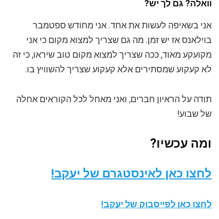
וואלה? גם לך יש?
אני בשאיפה לעשות את אחד. אני מחודש ספטמבר
בוילאנס אז יש זמן. מה גם שצריך למצוא מקום כי אני
מקועקע מאוד, ככה שצריך למצוא מקום טוב שיראו, כי זה
לא קעקוע שמסתירים אלא קעקוע שצריך להשוויץ בו.
תודה על הראיון חברים, ואני מאחל לכל הקוראים אחלה
של שבוע!
ומה עכשיו?
לחצו כאן לאינסטגרם של יעקב!
לחצו כאן לפייסבוק של יעקב!