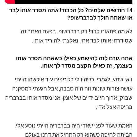
14 חודשים שלמים? כל הכבוד! אתה מסדר אותו לבד
או שאתה הולך לברברשופ?
לא מה פתאום לבד! רק ברברשופ. בפעם האחרונה
שסידרתי אותו לבד אחי, נאלצתי להוריד אותו.
אתה גורם לזה להישמע כאילו כשאתה מסדר אותו
בעצמך, זה כאילו הקצב מסדר לך אותו.
וואי שמע, לגמרי! כשהיו לי רק זיפים עוד איכשהו הייתי
עושה צורות שונות וזה היה סבבה, אבל הגעתי למסקנה
שבזקן ארוך חייב ידיים של אומן. אני מסדר אותו בברבריה
בחיפה אצל אדי.
האמת שעוד לפני שאדי היה בברבריה הייתי נוסע אליו
הביתה לחיפה כשהוא רק התחיל את דרכו בעולם