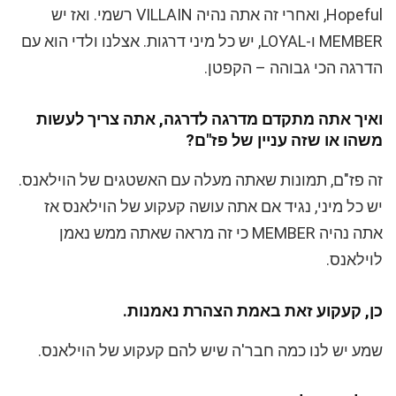
Hopeful, ואחרי זה אתה נהיה VILLAIN רשמי. ואז יש
MEMBER ו-LOYAL, יש כל מיני דרגות. אצלנו ולדי הוא עם
הדרגה הכי גבוהה – הקפטן.
ואיך אתה מתקדם מדרגה לדרגה, אתה צריך לעשות
משהו או שזה עניין של פז"ם?
זה פז"ם, תמונות שאתה מעלה עם האשטגים של הוילאנס.
יש כל מיני, נגיד אם אתה עושה קעקוע של הוילאנס אז
אתה נהיה MEMBER כי זה מראה שאתה ממש נאמן
לוילאנס.
כן, קעקוע זאת באמת הצהרת נאמנות.
שמע יש לנו כמה חבר'ה שיש להם קעקוע של הוילאנס.