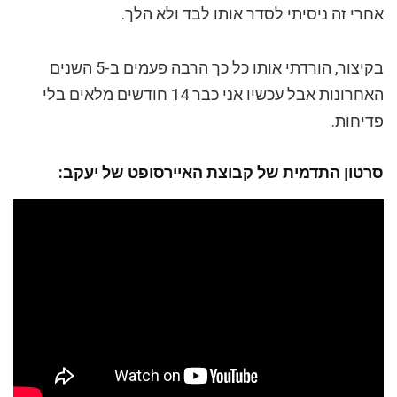
אחרי זה ניסיתי לסדר אותו לבד ולא הלך.
בקיצור, הורדתי אותו כל כך הרבה פעמים ב-5 השנים
האחרונות אבל עכשיו אני כבר 14 חודשים מלאים בלי
פדיחות.
סרטון התדמית של קבוצת האיירסופט של יעקב: