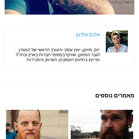
אלכס פלדמן
יזם, מזוקן, יועץ עסקי והעורך הראשי של המגזין
לגבר המזוקן. שותף במספר חברות בארץ ובחו"ל
ומייעץ בתחום העסקים, השיווק והמכירות.
מאמרים נוספים