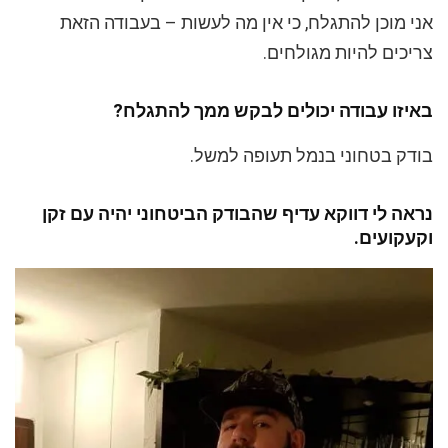
אני מוכן להתגלח, כי אין מה לעשות – בעבודה הזאת
צריכים להיות מגולחים.
באיזו עבודה יכולים לבקש ממך להתגלח?
בודק בטחוני בנמל תעופה למשל.
נראה לי דווקא עדיף שהבודק הביטחוני יהיה עם זקן
וקעקועים.