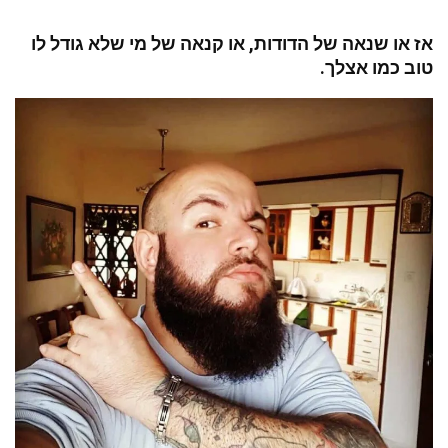
אז או שנאה של הדודות, או קנאה של מי שלא גודל לו
טוב כמו אצלך.