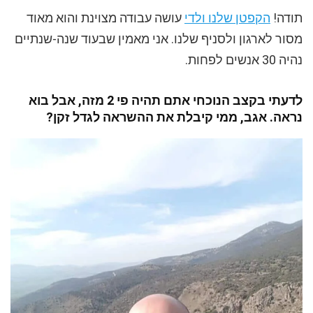
תודה!
הקפטן שלנו ולדי
עושה עבודה מצוינת והוא מאוד
מסור לארגון ולסניף שלנו. אני מאמין שבעוד שנה-שנתיים
נהיה 30 אנשים לפחות.
לדעתי בקצב הנוכחי אתם תהיה פי 2 מזה, אבל בוא
נראה. אגב, ממי קיבלת את ההשראה לגדל זקן?