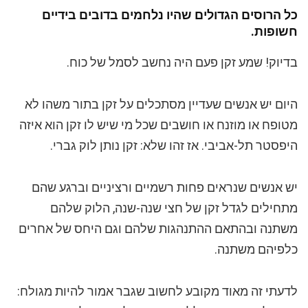
כל הרוסים הגדולים שהיו נלחמים בדובים בידיים
חשופות.
בדיוק! שמע זקן פעם היה נחשב לסמל של כוח.
היום יש אנשים שעדיין מסתכלים על זקן בתור משהו לא
מטופח או מוזנח או חושבים שכל מי שיש לו זקן הוא איזה
היפסטר תל-אביבי. אז זהו שלא: זקן נותן לוק גברי.
יש אנשים שנראים פחות רשמיים ורציניים וברגע שהם
מתחילים לגדל זקן של חצי שנה-שנה, הלוק שלהם
משתנה ובהתאם ההתנהגות שלהם וגם היחס של אחרים
כלפיהם משתנה.
לדעתי זה מאוד מקובע לחשוב שגבר אמור להיות מגולח: