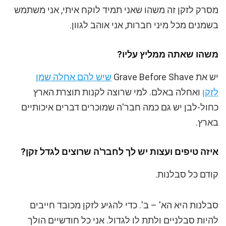
מסרק לזקן זה משהו שאני תמיד לוקח איתי, אני משתמש
בשמנים מכל מיני חברות, אני אוהב לגוון.
משהו שאתה ממליץ עליו?
יש את Grave Before Shave
שיש להם אחלה שמן
לזקן
ואחלה באלם. למי שרוצה לקנות תוצרת הארץ
כחול-לבן יש גם כמה חבר'ה שמוכרים דברים איכותיים
בארץ.
איזה טיפים ועצות יש לך לחבר'ה שרוצים לגדל זקן?
קודם כל סבלנות.
סבלנות היא הא' – ב'. כדי להגיע לזקן מכובד חייבים
להיות סבלניים ולתת לו לגדול. אני כל חודשיים הולך