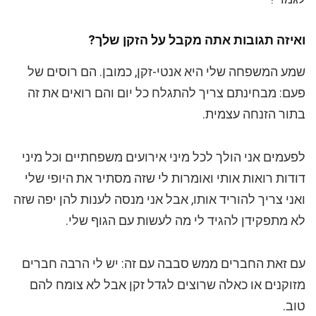
ואיזה תגובות אתה מקבל על הזקן שלך?
שמע המשפחה שלי היא אנטי-זקן, כמובן. הם רוסים של
פעם: מבחינתם צריך להתגלח כל יום והם רואים את זה
בתור הזנחה עצמית.
לפעמים אני הולך לכל מיני אירועים משפחתיים וכל מיני
דודות רואות אותי ואומרות לי שזה מסתיר את היופי שלי
ואני צריך להוריד אותו, אבל אני מנסה לענות להן יפה שזה
לא מתפקידן להגיד לי מה לעשות עם הגוף שלי.
עם זאת החברים ממש סבבה עם זה: יש לי הרבה חברים
מזוקנים או כאלה שרוצים לגדל זקן אבל לא צומח להם
טוב.