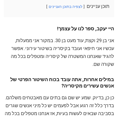
תוכן עניינים
לצפיה בתוכן העניינים
היי יעקב, ספר לנו על עצמך!
אני בן 29 וקצת, עוד מעט בן 30. במקור אני ממעלות,
עכשיו אני חיפאי ועובד בקיסריה בשיטור עירוני. אפשר
להגיד שאנחנו המשטרה של קיסריה ומטפלים בכל מה
שקורה שם.
במילים אחרות, אתה עובד בכוח השיטור הפרטי של
אנשים עשירים מקיסריה?
כן כן, בדיוק. שמע יש שם גם בתים עם מאבטחים משלהם.
בדרך כלל זה רגוע אבל לפעמים יש כל מיני אנשים שגרים
בסביבה שבאים לעשות בעיות, אז אנחנו מטפלים בכל מה