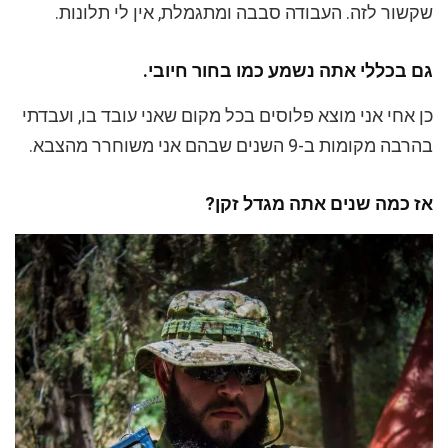
שקשור לזה. העבודה סבבה ומתגמלת, אין לי תלונות.
גם בכללי אתה נשמע כמו בחור חיובי.
כן אחי אני מוצא פלוסים בכל מקום שאני עובד בו, ועבדתי
בהרבה מקומות ב-9 השנים שבהם אני משוחרר מהצבא.
אז כמה שנים אתה מגדל זקן?