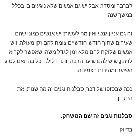
לברבר ומסדר, אבל יש גם אנשים שלא נוגעים בו בכלל
במשך שנה.
זה גם עניין גנטי ואין מה לעשות: יש אנשים כמוני שהם
שעירים שתוך חודש-חודשיים צומח להם זקן מעולה, ויש
אנשים שלוקח להם מלא זמן לגדל משהו שאפשר לקרוא
לו זקן, שיש להם שיער הרבה יותר דליל. הכל בהתאם לסוג
השיער ומהירות הצמיחה.
ככה שבסופו של דבר, סבלנות וגנים זה מה שנותן את
היתרון.
סבלנות וגנים זה שם המשחק.
בדיוק!