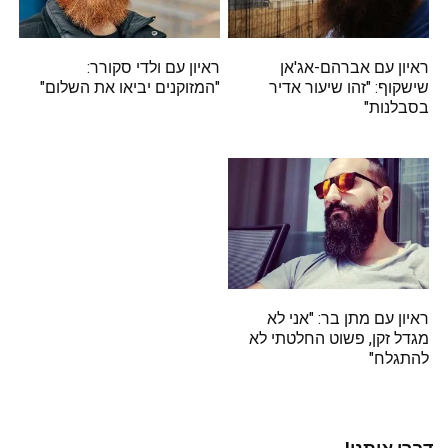
ראיון עם אברהם-אג'אן
ראיון עם ולדי סקורר:
שישקוף: "זהו שיעור אדיר
"המזוקנים יביאו את השלום"
בסבלנות"
ראיון עם מתן בר: "אני לא
מגדל זקן, פשוט החלטתי לא
להתגלח"