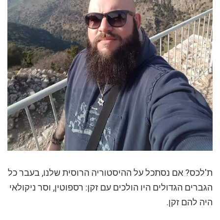
ת'לכס? אם נסתכל על ההיסטוריה הרוסית שלנו, בעבר כל
הגברים הגדולים היו הולכים עם זקן: רספוטין, וסר ניקולאי
היה להם זקן.