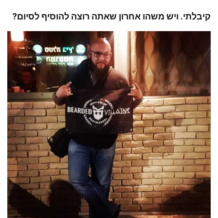
קיבלתי. ויש משהו אחרון שאתה רוצה להוסיף לסיום?