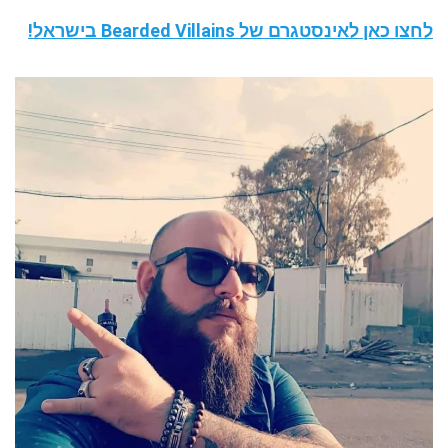
לחצו כאן לאינסטגרם של Bearded Villains בישראל!