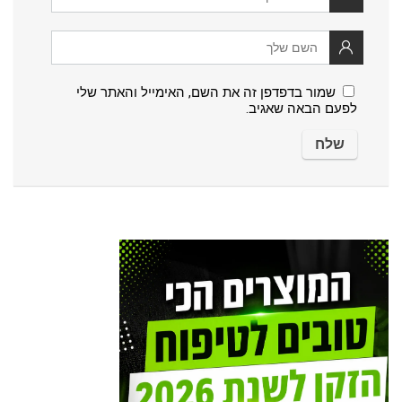
שמור בדפדפן זה את השם, האימייל והאתר שלי
לפעם הבאה שאגיב.