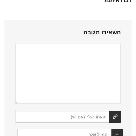
דברו איתנו!
השאירו תגובה