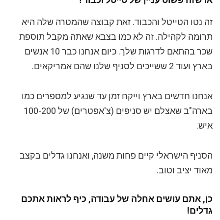
זה נטו הטייטל והכבוד. זאת קבוצה שהמטרה שלה היא
תרומה לקהילה. זה לא כמו בצבא שאתה מקבל תוספת
שכר בהתאם לדרגות שלך. כיום אנחנו כבר 10 אנשים
בארץ ועוד 2 ששייכים לסניף שלנו שהם אמריקאים.
אנחנו חדשים בארץ וייקח זמן עד שנגיע למספרים כמו
בארה"ב שאצלם יש סניפים (צ'אפטרים) של 100-200
איש.
הסניף הישראלי קיים פחות משנה, ואנחנו גדלים בקצב
מאוד יציב וטוב.
כן, אתם עושים אחלה של עבודה, כיף לראות אתכם
גדלים!