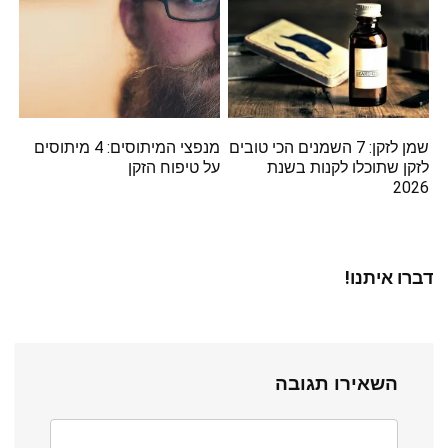
שמן לזקן: 7 השמנים הכי טובים
מנפצי המיתוסים: 4 מיתוסים
לזקן שתוכלו לקנות בשנת
על טיפוח הזקן
2026
דברו איתנו!
השאירו תגובה