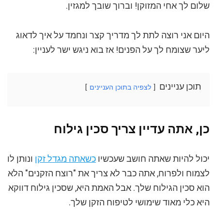
שלום לך אחי המזוקן! וברוך שובך למגזין.
היום אני רוצה לתת לך מדריך קצר ונחמד על איך לדאוג
ליער שצומח לך על הפנים! אז בוא ניגש ישר לעניין:
תוכן עניינים
לצפיה בתוכן העניינים
כן, אתה עדיין צריך סכין גילוח
יכול להיות שאתה חושב שעכשיו
כשאתה מגדל זקן
ונותן לו
לצמוח ולפרוח, אתה כבר לא צריך את "רוצח הזקנים" הלא
הוא סכין הגילוח שלך. אבל האמת היא, שסכין גילוח דווקא
היא כלי מאוד שימושי לטיפוח הזקן שלך.