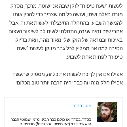
לעשות "שעת טיפוח" לזקן שבה אני שוטף, מרכך, מסרק,
מורח באלם ושמן, ועושה כל מה שצריך כדי להכין אותו
להמשך השבוע. בהתחלה התעצלתי לעשות את זה, אבל
אחרי שזה נהיה שגרה, התחלתי לשים לב לשיפור העצום
באיכות ובמראה של הזקן שלי מאוד מהר, וזאת בדיוק
הסיבה למה אני ממליץ לכל גבר מזוקן לעשות "שעת
טיפוח" לפחות אחת לשבוע.
אפילו אם אין לך כח לעשות את כל זה, מספיק שתעשה
אפילו חלק מזה וזה כבר יהיה הרבה יותר טוב מכלום!
מוטי הגבר
בסדר, בסדר! אז כולם כבר הבינו מזמן שמוטי הגבר
הוא שם בדוי (של מישהו גבר רצח!) מבטיחים