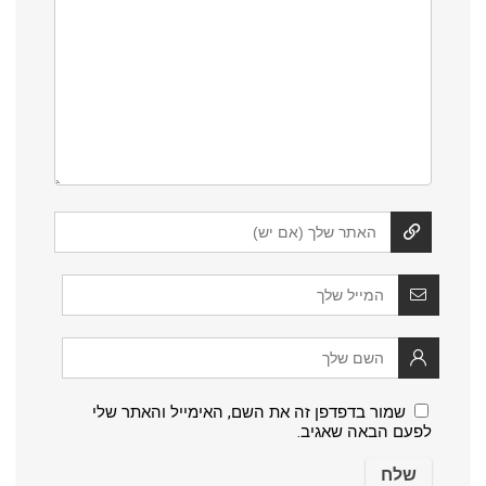
שמור בדפדפן זה את השם, האימייל והאתר שלי
לפעם הבאה שאגיב.