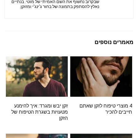
שבקרוב נחשוף את השם האמיתי של מוטי. בנתיים
נאלץ להסתפק בתמונה של בחור ג'ינג'י ומזוקן.
מאמרים נוספים
4 מוצרי טיפוח לזקן שאתם
זקן יבש ומגרד: איך להימנע
חייבים להכיר
מטעויות בשגרת הטיפוח של
הזקן