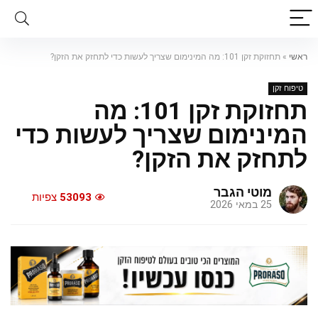
ראשי
»
תחזוקת זקן 101: מה המינימום שצריך לעשות כדי לתחזק את הזקן?
טיפוח זקן
תחזוקת זקן 101: מה
המינימום שצריך לעשות כדי
לתחזק את הזקן?
מוטי הגבר
53093
צפיות
25 במאי 2026