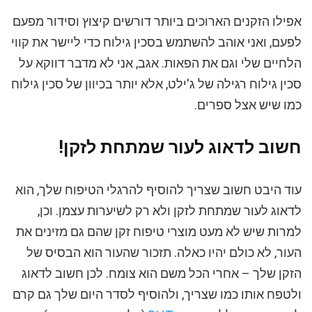
אפילו הזקנים הארוכים ביותר דורשים קיצוץ וסידור מפעם
לפעם, ואני אוהב להשתמש בסכין גילוח כדי ליישר את קווי
הלחיים שלי וגם את הפאות. אגב, אני לא מדבר דווקא על
סכין גילוח רגילה של ג'ילט, אלא יותר בכיוון של סכין גילוח
כמו שיש אצל ספרים.
חשוב לדאוג לעור שמתחת לזקן!
עוד היבט חשוב שצריך להוסיף להרגלי הטיפוח שלך, הוא
לדאוג לעור שמתחת לזקן ולא רק לשיערות עצמן. וכן,
למרות שיש לא מעט מוצרי טיפוח זקן שהם גם מזינים את
העור, לא כולם יהיו כאלה. תזכור שהעור הוא הבסיס של
הזקן שלך – אחרי הכל משם הוא צומח. לכן חשוב לדאוג
ולטפח אותו כמו שצריך, ולהוסיף לסדר היום שלך גם קרם