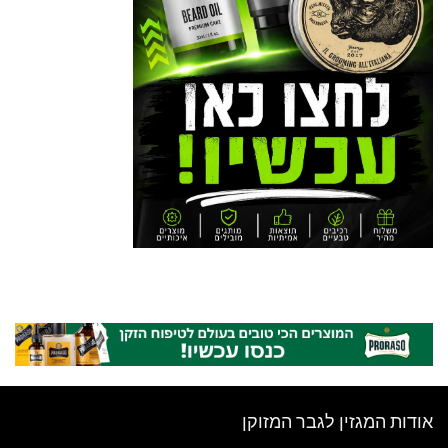
אודות המגזין לגבר המזוקן