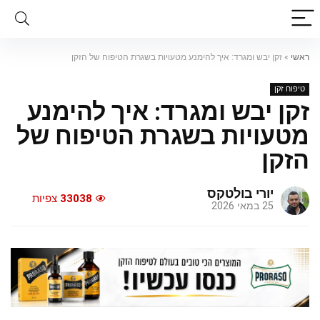
ראשי
»
זקן יבש ומגרד: איך להימנע מטעויות בשגרת הטיפוח של הזקן
טיפוח זקן
זקן יבש ומגרד: איך להימנע
מטעויות בשגרת הטיפוח של
הזקן
יורי בולטקס
33038
צפיות
25 במאי 2026