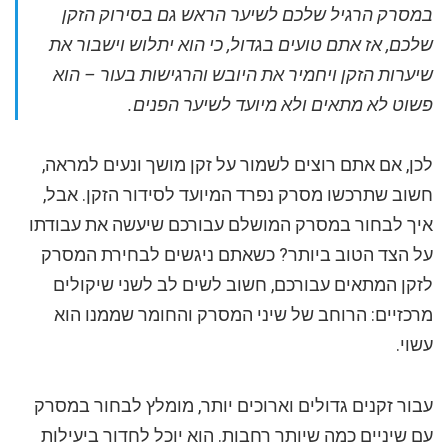
במסרק הרגיל שלכם לשיער הראש גם בסירוק הזקן
שלכם, אז אתם טועים בגדול, כי הוא יתלוש וישבור את
שיערות הזקן ויחמיר את היובש והרגישות בעור – הוא
פשוט לא מתאים ולא מיועד לשיער הפנים.
לכן, אם אתם רוצים לשמור על זקן מושך ונעים למראה,
חשוב שתרכשו מסרק נפרד המיועד לסידור הזקן. אבל,
איך לבחור במסרק המושלם עבורכם שיעשה את עבודתו
על הצד הטוב ביותר? כשאתם ניגשים לבחירת המסרק
לזקן המתאים עבורכם, חשוב לשים לב לשני שיקולים
מרכזיים: הרוחב של שיני המסרק והחומר שממנו הוא
עשוי.
עבור זקנים גדולים וארוכים יותר, מומלץ לבחור במסרק
עם שיניים כמה שיותר רחבות. הוא יוכל לחדור ביעילות