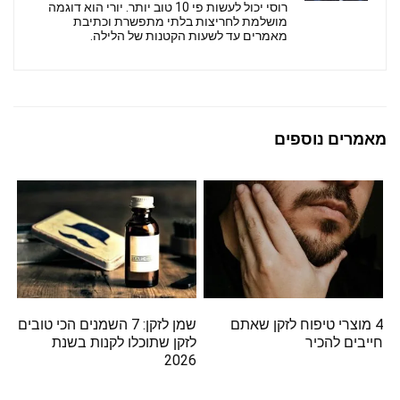
רוסי יכול לעשות פי 10 טוב יותר. יורי הוא דוגמה
מושלמת לחריצות בלתי מתפשרת וכתיבת
מאמרים עד לשעות הקטנות של הלילה.
מאמרים נוספים
4 מוצרי טיפוח לזקן שאתם
שמן לזקן: 7 השמנים הכי טובים
חייבים להכיר
לזקן שתוכלו לקנות בשנת
2026