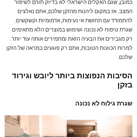
כמובן, שגם האקלים הישראלי לא בדיוק תורם לשיפור
המצב. אז במקום ליהנות מהזקן שלכם, אתם נאלצים
להתמודד עם תחושת אי נעימות, אדמומיות וקשקשים.
שגרת טיפוח לא נכונה ושימוש במוצרים הלא מתאימים
רק מגבירים את הבעיה הזאת ומחמירים אותה עוד יותר.
למרות הכוונות הטובות, אתם רק פוגעים במראה של הזקן
שלכם.
הסיבות הנפוצות ביותר ליובש וגירוד
בזקן
שגרת גילוח לא נכונה