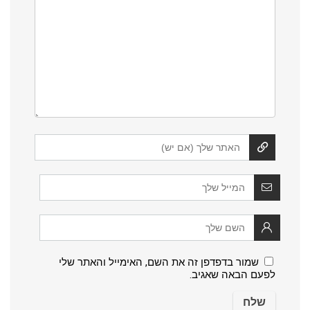
שמור בדפדפן זה את השם, האימייל והאתר שלי
לפעם הבאה שאגיב.