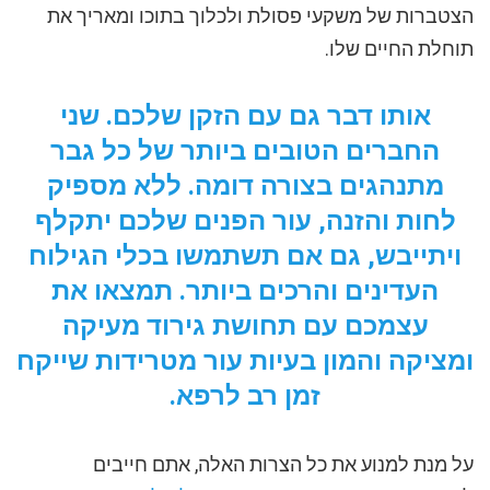
הצטברות של משקעי פסולת ולכלוך בתוכו ומאריך את
תוחלת החיים שלו.
אותו דבר גם עם הזקן שלכם. שני
החברים הטובים ביותר של כל גבר
מתנהגים בצורה דומה. ללא מספיק
לחות והזנה, עור הפנים שלכם יתקלף
ויתייבש, גם אם תשתמשו בכלי הגילוח
העדינים והרכים ביותר. תמצאו את
עצמכם עם תחושת גירוד מעיקה
ומציקה והמון בעיות עור מטרידות שייקח
זמן רב לרפא.
על מנת למנוע את כל הצרות האלה, אתם חייבים