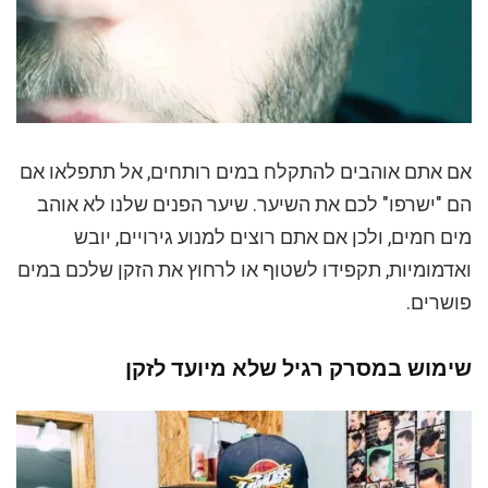
אם אתם אוהבים להתקלח במים רותחים, אל תתפלאו אם
הם "ישרפו" לכם את השיער. שיער הפנים שלנו לא אוהב
מים חמים, ולכן אם אתם רוצים למנוע גירויים, יובש
ואדמומיות, תקפידו לשטוף או לרחוץ את הזקן שלכם במים
פושרים.
שימוש במסרק רגיל שלא מיועד לזקן