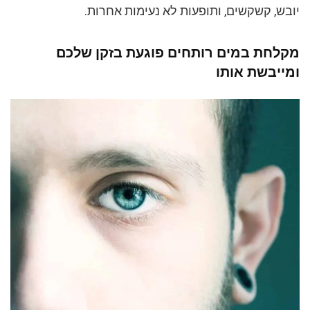
יובש, קשקשים, ותופעות לא נעימות אחרות.
מקלחת במים רותחים פוגעת בזקן שלכם
ומייבשת אותו