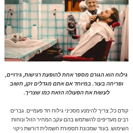
גילוח הוא הגורם מספר אחת להופעת רגישות, גירויים,
ופריחה בעור. במיוחד אם אתם מגדלים זקן, חשוב
לעשות את הפעולה הזאת כמו שצריך.
קודם כל, צריך להימנע מסכיני גילוח חד פעמיים. גברים
רבים מעדיפים להשתמש בהם עקב המחיר הזול ונוחות
השימוש. בעוד שמכונת תספורת חשמלית דורשת ניקוי