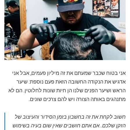
אני בטוח שכבר שמעתם את זה מיליון פעמים, אבל אני
אדגיש את הנקודה החשובה הזאת פעם נוספת: שיער
הראש ושיער הפנים שלנו הן חיות שונות לחלוטין. הם לא
מתנהגים באותה הצורה ויש להם צרכים שונים.
חשוב לקחת את זה בחשבון בזמן הסידור והעיצוב של
הזקן שלכם. אם אתם חושבים שאין שום בעיה בשימוש