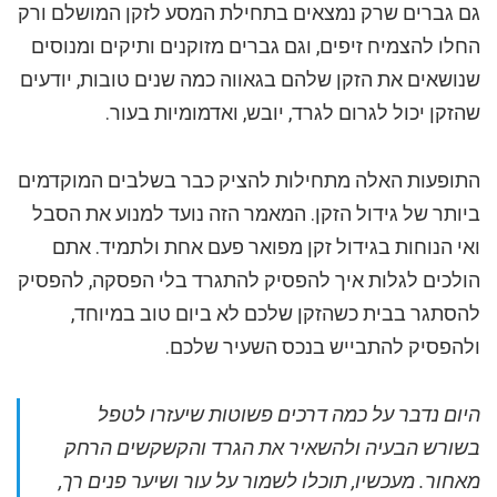
גם גברים שרק נמצאים בתחילת המסע לזקן המושלם ורק
החלו להצמיח זיפים, וגם גברים מזוקנים ותיקים ומנוסים
שנושאים את הזקן שלהם בגאווה כמה שנים טובות, יודעים
שהזקן יכול לגרום לגרד, יובש, ואדמומיות בעור.
התופעות האלה מתחילות להציק כבר בשלבים המוקדמים
ביותר של גידול הזקן. המאמר הזה נועד למנוע את הסבל
ואי הנוחות בגידול זקן מפואר פעם אחת ולתמיד. אתם
הולכים לגלות איך להפסיק להתגרד בלי הפסקה, להפסיק
להסתגר בבית כשהזקן שלכם לא ביום טוב במיוחד,
ולהפסיק להתבייש בנכס השעיר שלכם.
היום נדבר על כמה דרכים פשוטות שיעזרו לטפל
בשורש הבעיה ולהשאיר את הגרד והקשקשים הרחק
מאחור. מעכשיו, תוכלו לשמור על עור ושיער פנים רך,