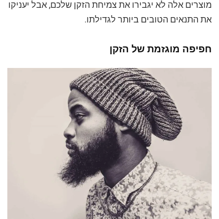
מוצרים אלה לא יגבירו את צמיחת הזקן שלכם, אבל יעניקו
את התנאים הטובים ביותר לגדילתו.
חפיפה מוגזמת של הזקן