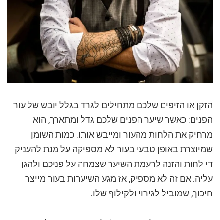
הזקן או הזיפים שלכם מתחילים לגרד בגלל יובש של עור
הפנים: כאשר שיער הפנים שלכם גדל ומתארך, הוא
מרחיק את הלחות מהעור ומייבש אותו. כמות השומן
שמיוצרת באופן טבעי בעור לא מספיקה על מנת להעניק
די לחות והזנה לרעמת השיער שצמחה על פניכם ולהגן
עליה. אם זה לא מספיק, אז מגע השיערות בעור מייצר
חיכוך, שמוביל לגירוי ולקילוף שלו.