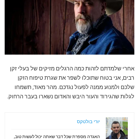
אחרי שלמדתם לזהות כמה הרגלים מזיקים של בעלי זקן
רבים, אני בטוח שתוכלו לשפר את שגרת טיפוח הזקן
שלכם ולמנוע ממנה לפעול נגדכם. מהר מאוד, תשמחו
לגלות שהגירוד והעור היבש והאדום נשארו בעבר הרחוק.
יורי בולטקס
האגדה מספרת שכל דבר שאתה יכול לעשות טוב,