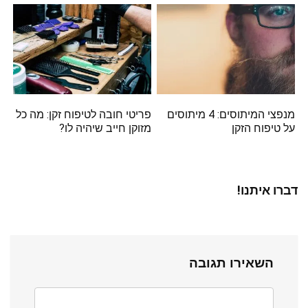
מנפצי המיתוסים: 4 מיתוסים
פריטי חובה לטיפוח זקן: מה כל
על טיפוח הזקן
מזוקן חייב שיהיה לו?
דברו איתנו!
השאירו תגובה