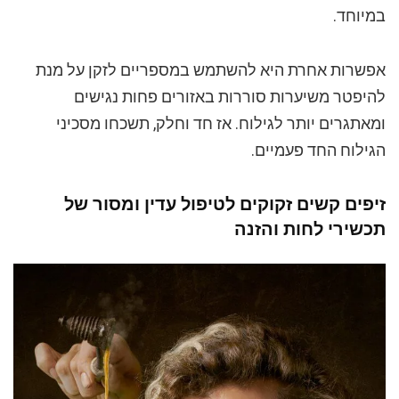
במיוחד.
אפשרות אחרת היא להשתמש במספריים לזקן על מנת
להיפטר משיערות סוררות באזורים פחות נגישים
ומאתגרים יותר לגילוח. אז חד וחלק, תשכחו מסכיני
הגילוח החד פעמיים.
זיפים קשים זקוקים לטיפול עדין ומסור של
תכשירי לחות והזנה