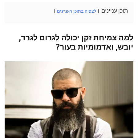
תוכן עניינים
לצפיה בתוכן העניינים
למה צמיחת זקן יכולה לגרום לגרד,
יובש, ואדמומיות בעור?