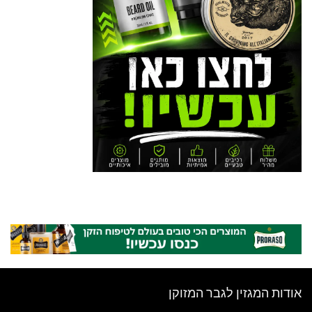
אודות המגזין לגבר המזוקן