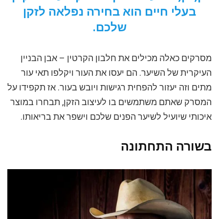
בעלי חיים הוא בחירה נפלאה לזקן
שלכם.
מסרקים כאלה מכילים את חלבון הקרטין – אבן הבניין
העיקרית של השיער. הם יעסו את העור ויקלפו תאי עור
מתים וזה יעזור להפחית רגישות ויובש בעור. אז תקפידו על
המסרק שאתם משתמשים בו לעיצוב הזקן, תבחרו במוצר
איכותי שיועיל לשיער הפנים שלכם וישפר את בריאותו.
בשורה התחתונה