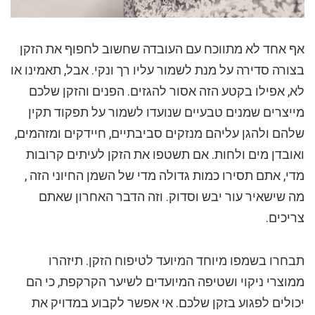
אף אחד לא מתווכח עם העובדה שחשוב לחפוף את הזקן
בצורה סדירה על מנת לשמור עליו רך ונקי. אבל, תאמינו או
לא, אפילו בקטע הזה אסור להגזים. הפנים והזקן שלכם
מייצרים שמנים טבעיים שנועדו לשמור על תפקוד תקין
שלהם ולהגן עליהם מנזקים סביבתיים, חיידקים ומזהמים,
ואובדן מים ולחות. אם תשטפו את הזקן לעיתים קרובות
מדי, אתם תסירו כמות גדולה מדי של השמן החיוני הזה ,
מה שישאיר עור יבש וסדוק. וזה הדבר האחרון שאתם
צריכים.
תבחרו בשמפו מיוחד המיועד לטיפוח הזקן. תיזהרו
ממוצרי ניקוי ושטיפה המיועדים לשיער הקרקפת, כי הם
יכולים לפגוע בזקן שלכם. אי אפשר לקבוע במדויק את