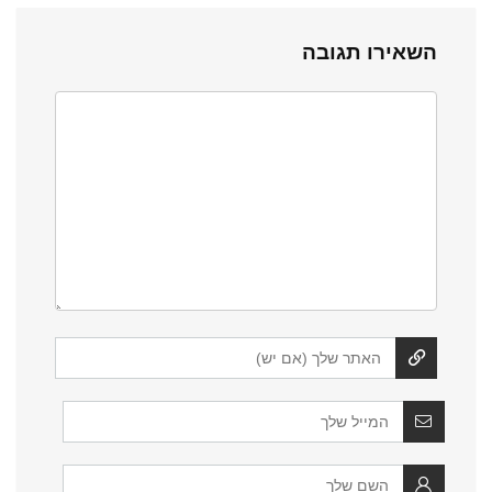
השאירו תגובה