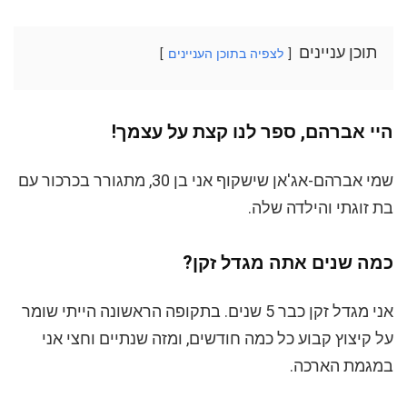
תוכן עניינים
לצפיה בתוכן העניינים
היי אברהם, ספר לנו קצת על עצמך!
שמי אברהם-אג'אן שישקוף אני בן 30, מתגורר בכרכור עם
בת זוגתי והילדה שלה.
כמה שנים אתה מגדל זקן?
אני מגדל זקן כבר 5 שנים. בתקופה הראשונה הייתי שומר
על קיצוץ קבוע כל כמה חודשים, ומזה שנתיים וחצי אני
במגמת הארכה.