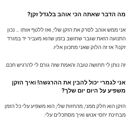
מה הדבר שאתה הכי אוהב בלגדל זקן?
אני ממש אוהב לסרק את הזקן שלי, ואז ללטף אותו … נכון
התנועה הזאת שגבר שחושב בזמן שהוא מעביר יד במורד
זקנו? אז זה הלוק שאני מתכוון אליו.
זה נותן לי תחושה טובה והאמת שזה גורם לי להרגיש חכם.
אני לגמרי יכול להבין את ההרגשה! ואיך הזקן
משפיע על היום יום שלך?
הזקן הוא חלק ממני, מהחזות שלי, הוא משפיע עלי כל הזמן
מבחינת יחסי אנוש ואיך מסתכלים עלי.