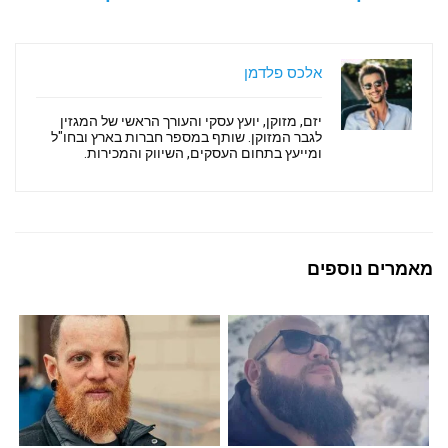
אלכס פלדמן
יזם, מזוקן, יועץ עסקי והעורך הראשי של המגזין
לגבר המזוקן. שותף במספר חברות בארץ ובחו"ל
ומייעץ בתחום העסקים, השיווק והמכירות.
מאמרים נוספים