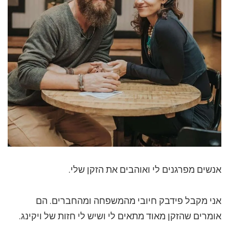
אנשים מפרגנים לי ואוהבים את הזקן שלי.
אני מקבל פידבק חיובי מהמשפחה ומהחברים. הם
אומרים שהזקן מאוד מתאים לי ושיש לי חזות של ויקינג.