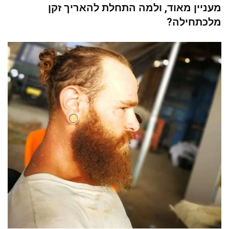
מעניין מאוד, ולמה התחלת להאריך זקן
מלכתחילה?