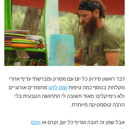
דבר ראשון סירוק כל יום עם מסרק ומברשת! עדיף אחרי
מקלחת, בנוסף כמה טיפות
שמן לזקן
מחומרים אורגניים
ולא כימיקלים: מאוד חשובה לי התחושה הטבעית בלי
הרבה קוסמטיקה מיותרת.
אבל שמן זה חובה ועדיף כל יום, וקרם או
ווקס