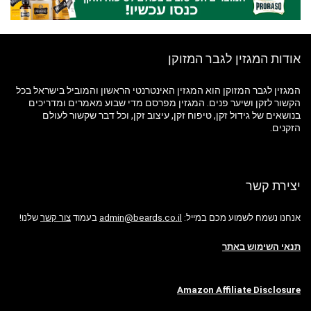
אודות המגזין לגבר המזוקן
המגזין לגבר המזוקן הוא המגזין האינטרנטי הראשון והמוביל בישראל בכל
הקשור לזקן ושיער פנים. המגזין מפרסם מדי שבוע מאמרים ומדריכים
בנושאים של גידול זקן, טיפוח זקן, עיצוב זקן, וכל דבר שקשור לעולם
הזקנים.
יצירת קשר
אנחנו נשמח לשמוע מכם במייל:
admin@beards.co.il
בעמוד
צור קשר
שלנו!
תנאי השימוש באתר
Amazon Affiliate Disclosure