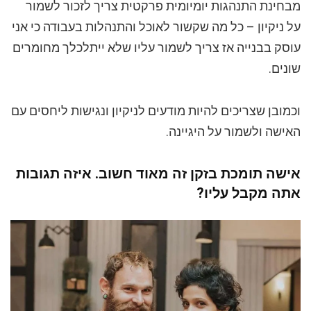
מבחינת התנהגות יומיומית פרקטית צריך לזכור לשמור
על ניקיון – כל מה שקשור לאוכל והתנהלות בעבודה כי אני
עוסק בבנייה אז צריך לשמור עליו שלא ייתלכלך מחומרים
שונים.
וכמובן שצריכים להיות מודעים לניקיון ונגישות ליחסים עם
האישה ולשמור על היגיינה.
אישה תומכת בזקן זה מאוד חשוב. איזה תגובות
אתה מקבל עליו?