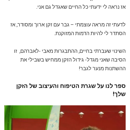
אז נראה לי ידעתי כל החיים שאגדל גם אני.
לדעתי זה מראה עוצמתי – גבר עם זקן ארוך ומסודר, אז
הסתדר לי להיות הדמות המזוקנת.
השינוי שעברתי בחיים, ההתבגרות מאבי -לאברהם, זו
הסיבה שאני מגדל- גידול הזקן ממחיש בשבילי את
ההשתנות מנער לגבר!
ספר לנו על שגרת הטיפוח והעיצוב של הזקן
שלך!