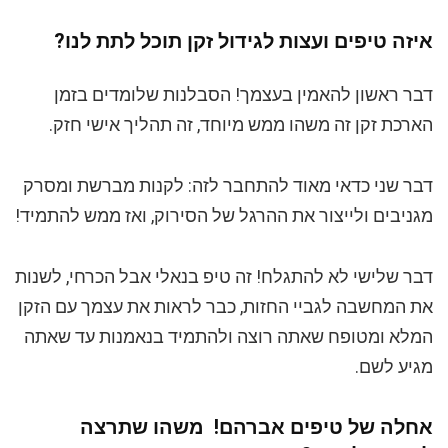
איזה טיפים ועצות לגידול זקן תוכל לתת לנו?
דבר ראשון להאמין בעצמך! הסבלנות שלומדים בזמן
הארכת זקן זה משהו ממש מיוחד, זה תהליך אישי חזק.
דבר שני כדאי מאוד להתחבר לזה: לקנות מברשת ומסרק
מגניבים ולייצור את ההרגל של הסירוק, ואז ממש להתמיד!
דבר שלישי לא להתגלח! זה טיפ בנאלי אבל הכרחי, לשנות
את המחשבה לגביי החזות, כבר לראות את עצמך עם הזקן
המלא ומטופח שאתה רוצה ולהתמיד בנאמנות עד שאתה
מגיע לשם.
אחלה של טיפים אברהם! משהו שתרצה