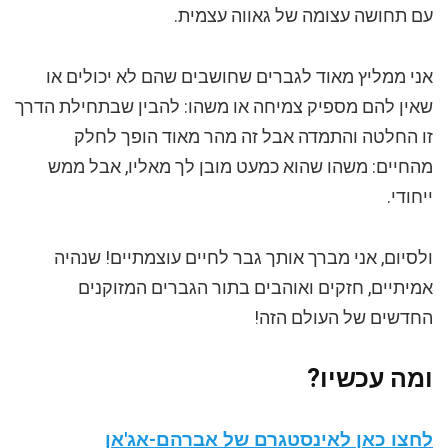
עם תחושה עצומה של גאווה עצמית.
אני ממליץ מאוד לגברים שחושבים שהם לא יכולים או
שאין להם מספיק צמיחה או משהו: להבין שבתחילת הדרך
זו החלטה והתמדה אבל זה מהר מאוד הופך לחלק
מהחיים: משהו שהוא כמעט מובן לך מאליו, אבל ממש
ייחודי.
ולסיום, אני מברך אותך גבר לחיים עוצמתיים! שנהיה
אמיתיים, חזקים ואוהבים בתור הגברים המזוקנים
החדשים של העולם הזה!
ומה עכשיו?
לחצו כאן לאינסטגרם של אברהם-אג'אן