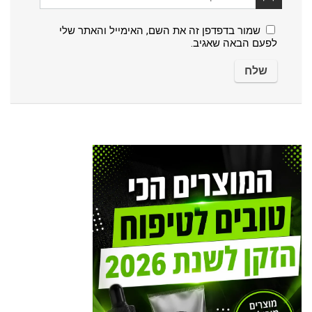
שמור בדפדפן זה את השם, האימייל והאתר שלי
לפעם הבאה שאגיב.