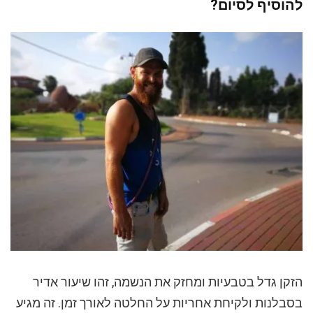
להוסיף לסיום?
הזקן גדל בטבעיות ומחזק את הנשמה, זהו שיעור אדיר
בסבלנות ולקיחת אחריות על החלטה לאורך זמן. זה מגיע