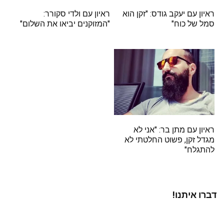
ראיון עם יעקב גודס: "זקן הוא
ראיון עם ולדי סקורר:
סמל של כוח"
"המזוקנים יביאו את השלום"
ראיון עם מתן בר: "אני לא
מגדל זקן, פשוט החלטתי לא
להתגלח"
דברו איתנו!