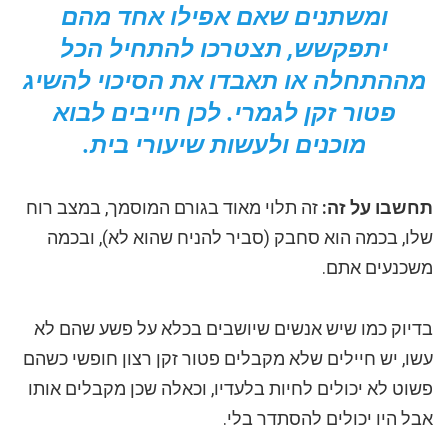
ומשתנים שאם אפילו אחד מהם
יתפקשש, תצטרכו להתחיל הכל
מההתחלה או תאבדו את הסיכוי להשיג
פטור זקן לגמרי. לכן חייבים לבוא
מוכנים ולעשות שיעורי בית.
תחשבו על זה:
זה תלוי מאוד בגורם המוסמך, במצב רוח
שלו, בכמה הוא סחבק (סביר להניח שהוא לא), ובכמה
משכנעים אתם.
בדיוק כמו שיש אנשים שיושבים בכלא על פשע שהם לא
עשו, יש חיילים שלא מקבלים פטור זקן רצון חופשי כשהם
פשוט לא יכולים לחיות בלעדיו, וכאלה שכן מקבלים אותו
אבל היו יכולים להסתדר בלי.