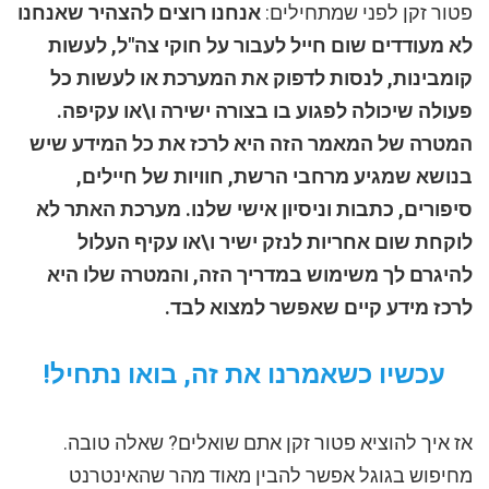
פטור זקן לפני שמתחילים:
אנחנו רוצים להצהיר שאנחנו
לא מעודדים שום חייל לעבור על חוקי צה"ל, לעשות
קומבינות, לנסות לדפוק את המערכת או לעשות כל
פעולה שיכולה לפגוע בו בצורה ישירה ו\או עקיפה.
המטרה של המאמר הזה היא לרכז את כל המידע שיש
בנושא שמגיע מרחבי הרשת, חוויות של חיילים,
סיפורים, כתבות וניסיון אישי שלנו. מערכת האתר לא
לוקחת שום אחריות לנזק ישיר ו\או עקיף העלול
להיגרם לך משימוש במדריך הזה, והמטרה שלו היא
לרכז מידע קיים שאפשר למצוא לבד.
עכשיו כשאמרנו את זה, בואו נתחיל!
אז איך להוציא פטור זקן אתם שואלים? שאלה טובה.
מחיפוש בגוגל אפשר להבין מאוד מהר שהאינטרנט