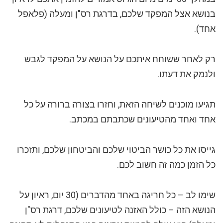
בנושא אצל המפקד שלכם, בדרגת רס"ן ומעלה (פלאפל
אחד).
רק לאחר ששוחח איתכם על הנושא על המפקד לגבש
ולנמק את דעתו.
תגיעו מוכנים לשיחה הזאת, וחזרו בצורה ברורה על כל
אחד ואחד מהטיעונים שכתבתם במכתב.
גייסו את כל כושר הביטוי שלכם והביטחון שלכם, ותזכרו
כל הזמן כמה זה חשוב לכם.
שימו לב – כל חריגה באחד מהדברים (30 יום, ראיון על
הנושא הזה – כולל האזנה לטיעונים שלכם, דרגת רס"ן