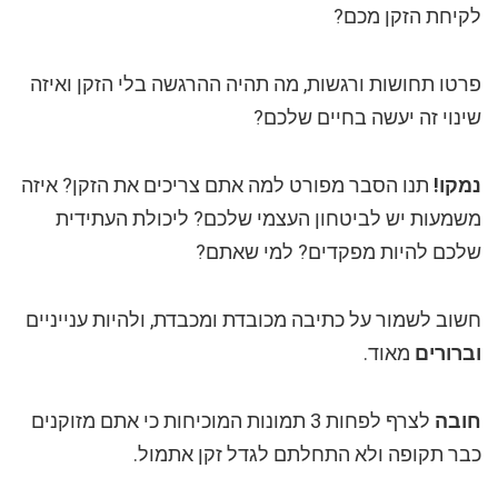
לקיחת הזקן מכם?
פרטו תחושות ורגשות, מה תהיה ההרגשה בלי הזקן ואיזה
שינוי זה יעשה בחיים שלכם?
נמקו!
תנו הסבר מפורט למה אתם צריכים את הזקן? איזה
משמעות יש לביטחון העצמי שלכם? ליכולת העתידית
שלכם להיות מפקדים? למי שאתם?
חשוב לשמור על כתיבה מכובדת ומכבדת, ולהיות ענייניים
וברורים
מאוד.
חובה
לצרף לפחות 3 תמונות המוכיחות כי אתם מזוקנים
כבר תקופה ולא התחלתם לגדל זקן אתמול.