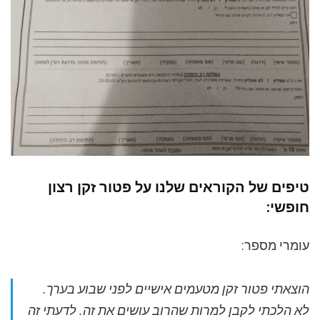
טיפים של הקוראים שלנו על פטור זקן רצון
חופשי:
עומרי מספר:
הוצאתי פטור זקן מטעמים אישיים לפני שבוע בערך.
לא הלכתי לקבן למרות שהרוב עושים את זה.
לדעתי זה