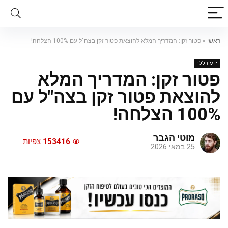
ראשי
»
פטור זקן: המדריך המלא להוצאת פטור זקן בצה"ל עם 100% הצלחה!
ידע כללי
פטור זקן: המדריך המלא
להוצאת פטור זקן בצה"ל עם
100% הצלחה!
מוטי הגבר
153416
צפיות
25 במאי 2026