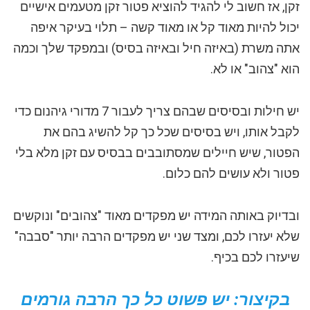
זקן, אז חשוב לי להגיד להוציא פטור זקן מטעמים אישיים
יכול להיות מאוד קל או מאוד קשה – תלוי בעיקר איפה
אתה משרת (באיזה חיל ובאיזה בסיס) ובמפקד שלך וכמה
הוא "צהוב" או לא.
יש חילות ובסיסים שבהם צריך לעבור 7 מדורי גיהנום כדי
לקבל אותו, ויש בסיסים שכל כך קל להשיג בהם את
הפטור, שיש חיילים שמסתובבים בבסיס עם זקן מלא בלי
פטור ולא עושים להם כלום.
ובדיוק באותה המידה יש מפקדים מאוד "צהובים" ונוקשים
שלא יעזרו לכם, ומצד שני יש מפקדים הרבה יותר "סבבה"
שיעזרו לכם בכיף.
בקיצור: יש פשוט כל כך הרבה גורמים