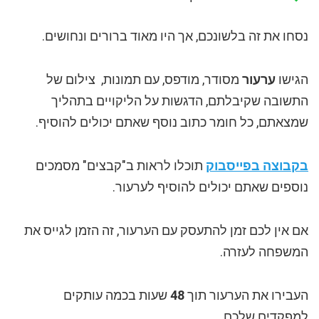
נסחו את זה בלשונכם, אך היו מאוד ברורים ונחושים.
הגישו
ערעור
מסודר, מודפס, עם תמונות, צילום של
התשובה שקיבלתם, הדגשות על הליקויים בתהליך
שמצאתם, כל חומר כתוב נוסף שאתם יכולים להוסיף.
בקבוצה בפייסבוק
תוכלו לראות ב"קבצים" מסמכים
נוספים שאתם יכולים להוסיף לערעור.
אם אין לכם זמן להתעסק עם הערעור, זה הזמן לגייס את
המשפחה לעזרה.
העבירו את הערעור תוך
48
שעות בכמה עותקים
למפקדים שלכם.