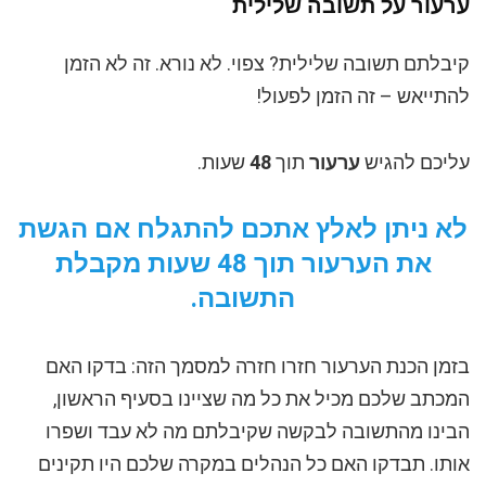
ערעור על תשובה שלילית
קיבלתם תשובה שלילית? צפוי. לא נורא. זה לא הזמן
להתייאש – זה הזמן לפעול!
עליכם להגיש
ערעור
תוך
48
שעות.
לא ניתן לאלץ אתכם להתגלח אם הגשת
את הערעור תוך 48 שעות מקבלת
התשובה.
בזמן הכנת הערעור חזרו חזרה למסמך הזה: בדקו האם
המכתב שלכם מכיל את כל מה שציינו בסעיף הראשון,
הבינו מהתשובה לבקשה שקיבלתם מה לא עבד ושפרו
אותו. תבדקו האם כל הנהלים במקרה שלכם היו תקינים