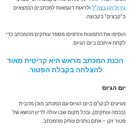
גידול זקן בצה"ל
ולראות דוגמאות למכתבים הנמצאים
ב"קבצים" בקבוצה.
הוסיפו את התמונות והדפיסו מספר עותקים מהמכתב כדי
לקחת איתכם ביום הגיוס.
הכנת המכתב מראש היא קריטית מאוד
להצלחה בקבלת הפטור.
יום הגיוס
מגיעים לבקו"ם ביום הגיוס עם המכתב מוכן מהבית
(בכמה עותקים), ובכל מקום שבו עולה לדיון הנושא של
פטור זקן – אתם נותנים עותק מהמכתב.