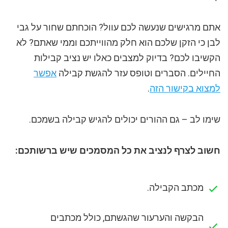
אתם מרגישים שנעשה לכם עוול? הוכחתם שחור על גבי
לבן כי הזקן שלכם הוא חלק מהווייתכם וממי שאתם? לא
הקשיבו לכם? בדיוק למצבים כאלו יש נציב קבילות
החיילים. הסברים וטופס עזר להגשת קבילה
אפשר
למצוא בקישור הזה
.
שימו לב – גם ההורים יכולים להגיש קבילה בשמכם.
חשוב לצרף לנציב את כל המסמכים שיש ברשותכם:
מכתב הקבילה.
הבקשה והערעור שהגשתם, כולל מכתבים