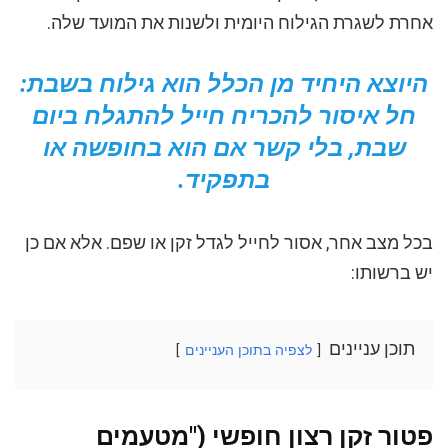
אחרת לשגרת הגילוח היומית ולשנות את המועד שלה.
היוצא היחיד מן הכלל הוא גילוח בשבת:
חל איסור להכריח חייל להתגלח ביום
שבת, בלי קשר אם הוא בחופשה או
בתפקיד.
בכל מצב אחר, אסור לחייל לגדל זקן או שפם. אלא אם כן
יש ברשותו:
תוכן עניינים
לצפיה בתוכן העניינים
פטור זקן רצון חופשי ("מטעמים