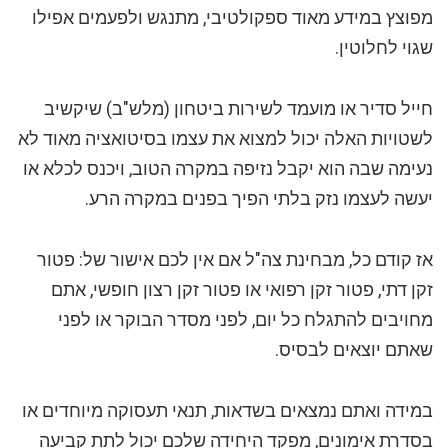
מפוצץ במידע מאוד ספקולטיבי, מתנגש ולפעמים אפילו
שגוי לחלוטין.
חייל סדיר או מועמד לשירות ביטחון (מלש"ב) שיקשיב
לשטויות האלה יכול למצוא את עצמו בסיטואציה מאוד לא
נעימה שבה הוא יקבל נזיפה במקרה הטוב, ויכנס לכלא או
יעשה לעצמו נזק בלתי הפיך בפנים במקרה הרע.
אז קודם כל, מבחינת צה"ל אם אין לכם אישור של: פטור
זקן דתי, פטור זקן רפואי או פטור זקן רצון חופשי, אתם
מחויבים להתגלח כל יום, לפני מסדר הבוקר או לפני
שאתם יוצאים לבסיס.
במידה ואתם נמצאים בשדאות, תנאי תעסוקה מיוחדים או
בסדרת אימונים, מפקד היחידה שלכם יכול לתת קביעה