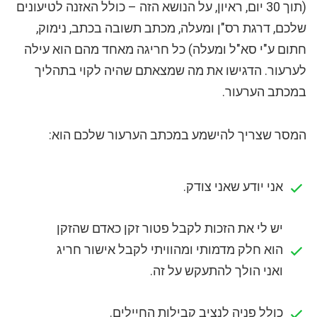
(תוך 30 יום, ראיון, על הנושא הזה – כולל האזנה לטיעונים
שלכם, דרגת רס"ן ומעלה, מכתב תשובה בכתב, נימוק,
חתום ע"י סא"ל ומעלה) כל חריגה מאחד מהם הוא עילה
לערעור. הדגישו את מה שמצאתם שהיה לקוי בתהליך
במכתב הערעור.
המסר שצריך להישמע במכתב הערעור שלכם הוא:
אני יודע שאני צודק.
יש לי את הזכות לקבל פטור זקן כאדם שהזקן
הוא חלק מדמותי ומהוויתי לקבל אישור חריג
ואני הולך להתעקש על זה.
כולל פניה לנציב קבילות החיילים.