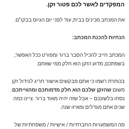
המפקדים לאשר לכם פטור זקן.
את המכתב מכינים בבית, עוד לפני יום הגיוס בבקו"ם.
הנחיות להכנת המכתב:
המכתב חייב להכיל הסבר ברור ומפורט ככל האפשר,
בשפתכם, מדוע הזקן הוא חלק ממי שאתם.
בכותרת רשמו כי אתם מבקשים אישור חריג לגידול זקן
משום
שהזקן שלכם הוא חלק מדמותכם ומהווייתכם
.
נסחו בלשונכם – אבל שזה יהיה מאוד ברור. ציינו כמה
שנים אתם מגדלים ומאיזו שנה.
מה המשמעויות החברתיות / אישיות / משפחתיות של