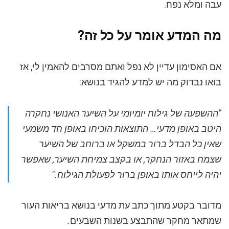
עבה ומלא נפח.
מה המדע אומר על כל זה?
אם האסימון עדיין לא נפל ואתם מסרבים להאמין לי, אז
בואו נבדוק מה יש למדע להגיד בנושא:
"ההשפעה של גילוח יומיומי על השיער האנושי נחקרה
היטב באופן מדעי… התוצאות הוכיחו באופן חד משמעי
שאין כל הבדל ברור במשקל או ברוחב של השיער
שצמח באזור הנחקר, או בקצב צמיחת השיער, שאפשר
יהיה לייחס אותו באופן ברור לפעולת הגילוח."
מדובר בקטע מתוך כתב עת מדעי בנושא בריאות העור
שמתאר מחקר שהתבצע בשנות השבעים
.