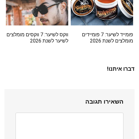
פומייד לשיער: 7 פומיידים
ווקס לשיער: 7 ווקסים מומלצים
מומלצים לשנת 2026
לשיער לשנת 2026
דברו איתנו!
השאירו תגובה