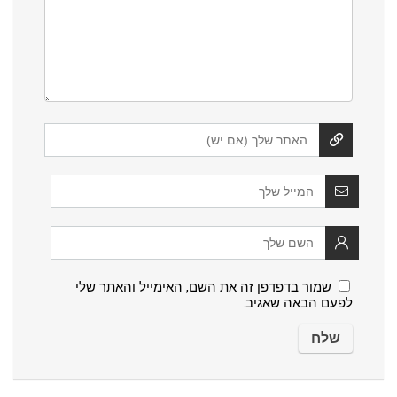
שמור בדפדפן זה את השם, האימייל והאתר שלי
לפעם הבאה שאגיב.