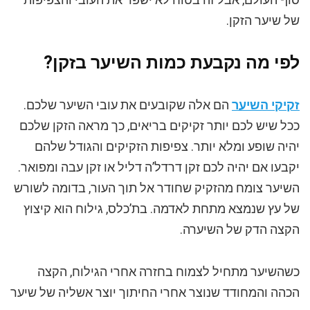
של שיער הזקן.
לפי מה נקבעת כמות השיער בזקן?
זקיקי השיער
הם אלה שקובעים את עובי השיער שלכם.
ככל שיש לכם יותר זקיקים בריאים, כך מראה הזקן שלכם
יהיה שופע ומלא יותר. צפיפות הזקיקים והגודל שלהם
יקבעו אם יהיה לכם זקן דרדל’ה דליל או זקן עבה ומפואר.
השיער צומח מהזקיק שחודר אל תוך העור, בדומה לשורש
של עץ שנמצא מתחת לאדמה. בת’כלס, גילוח הוא קיצוץ
הקצה הדק של השיערה.
כשהשיער מתחיל לצמוח בחזרה אחרי הגילוח, הקצה
הכהה והמחודד שנוצר אחרי החיתוך יוצר אשליה של שיער