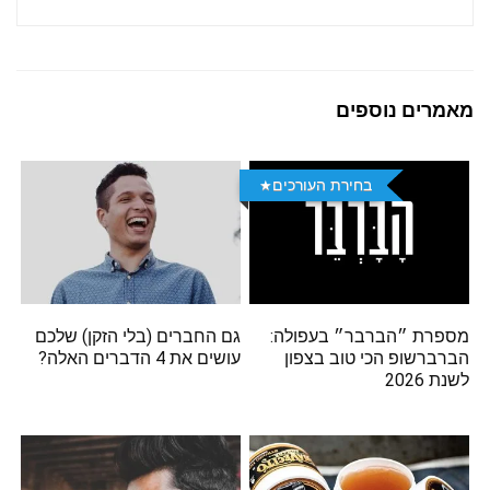
מאמרים נוספים
בחירת העורכים
מספרת ״הברבר״ בעפולה:
גם החברים (בלי הזקן) שלכם
הברברשופ הכי טוב בצפון
עושים את 4 הדברים האלה?
לשנת 2026