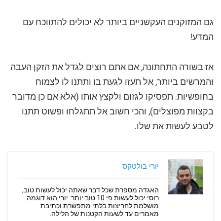
גם המזוקנים העקשניים ביותר לא יכולים להתווכח עם
המדע!
אז בשורה התחתונה, אם אתם רוצים לגדל את הזקן העבה
והמרשים ביותר, אל תעזו לגעת בו ותתנו לו לצמוח
בחופשיות. תפסיקו לגזום ולקצץ אותו (אלא אם כן מדובר
בקצוות מפוצלים), והכי חשוב אל תתגלחו ופשוט תתנו
לטבע לעשות את שלו.
יורי בולטקס
האגדה מספרת שכל דבר שאתה יכול לעשות טוב,
רוסי יכול לעשות פי 10 טוב יותר. יורי הוא דוגמה
מושלמת לחריצות בלתי מתפשרת וכתיבת
מאמרים עד לשעות הקטנות של הלילה.