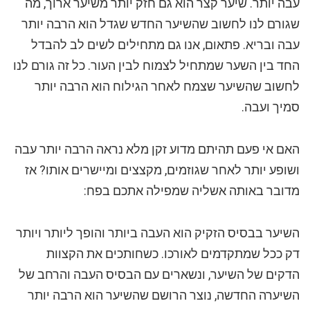
עבה יותר. שיער קצר הוא גם חזק יותר משיער ארוך, מה
שגורם לנו לחשוב שהשיער החדש שגדל הוא הרבה יותר
עבה ובריא. פתאום, אנו גם מתחילים לשים לב להבדל
החד בין השער שמתחיל לצמוח לבין העור. כל זה גורם לנו
לחשוב שהשיער שצמח לאחר הגילוח הוא הרבה יותר
סמיך ועבה.
האם אי פעם תהיתם מדוע זקן מלא נראה הרבה יותר עבה
ושופע יותר לאחר שגוזמים, מקצצים ומיישרים אותו? אז
מדובר באותה אשליה שמפילה אתכם בפח:
השיער בבסיס הזקיק הוא העבה ביותר והופך ליותר ויותר
דק ככל שמתקדמים לאורכו. כשחותכים את הקצוות
הדקים של השיער, ונשארים עם הבסיס העבה והרחב של
השיערה החדשה, נוצר הרושם שהשיער הוא הרבה יותר