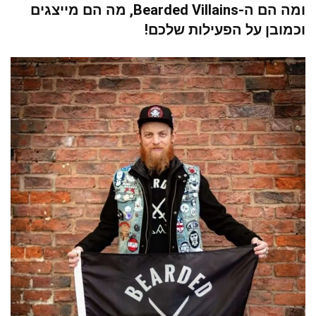
ומה הם ה-Bearded Villains, מה הם מייצגים
וכמובן על הפעילות שלכם!