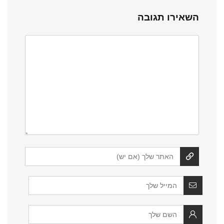
השאירו תגובה