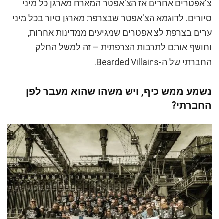
צ'אפטרים אחרים אז הצ'אפטר המארח מארגן כל מיני
סיורים. לדוגמא הצ'אפטר שבצרפת מארגן סיור בכל מיני
ערים בצרפת לצ'אפטרים שמגיעים ממדינות אחרות,
וחושף אותם לתרבות הצרפתית – זה למשל החלק
החברתי של ה-Bearded Villains.
נשמע ממש כיף, ויש משהו שהוא מעבר לפן
החברתי?