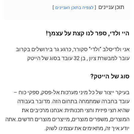
תוכן עניינים
לצפיה בתוכן העניינים
היי ולדי, ספר לנו קצת על עצמך!
אני ולדיסלב "ולדי" סקורר, כרגע גר בירושלים בקרוב
עובר למבשרת ציון , בן 32 עובד בסוג של הייטק
סוג של הייטק?
בעיקר ייצור של כל מיני מערכות אל-פסק, ספקי כוח –
עובד בחברה שמתמחה בתחום הזה. מדובר בעבודה
שהיא חצי פיזית וחצי תכנותית: אנחנו מרכיבים את
המוצרים, משפרים מוצרים, מייצרים מוצרים חדשים. אתה
יודע איך זה, מתאימים את עצמינו לשוק.