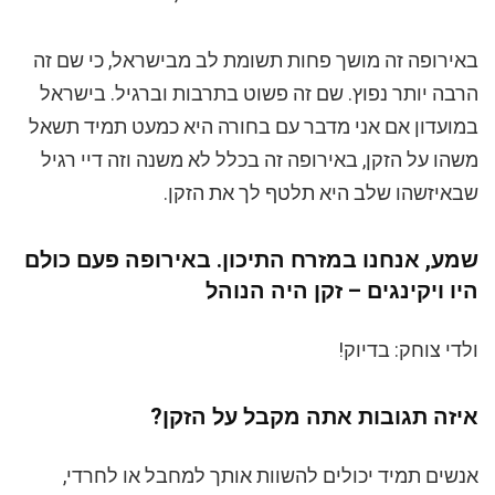
באירופה זה מושך פחות תשומת לב מבישראל, כי שם זה
הרבה יותר נפוץ. שם זה פשוט בתרבות וברגיל. בישראל
במועדון אם אני מדבר עם בחורה היא כמעט תמיד תשאל
משהו על הזקן, באירופה זה בכלל לא משנה וזה דיי רגיל
שבאיזשהו שלב היא תלטף לך את הזקן.
שמע, אנחנו במזרח התיכון. באירופה פעם כולם
היו ויקינגים – זקן היה הנוהל
ולדי צוחק: בדיוק!
איזה תגובות אתה מקבל על הזקן?
אנשים תמיד יכולים להשוות אותך למחבל או לחרדי,