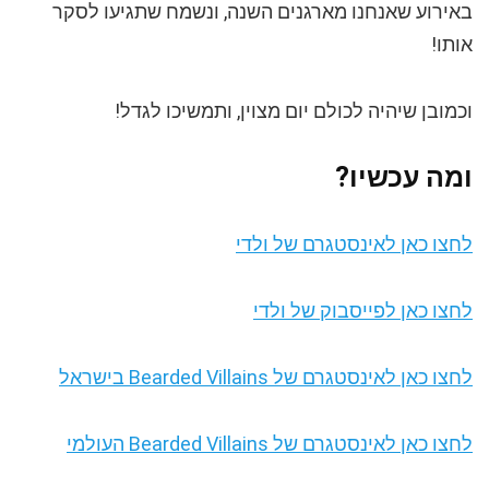
באירוע שאנחנו מארגנים השנה, ונשמח שתגיעו לסקר
אותו!
וכמובן שיהיה לכולם יום מצוין, ותמשיכו לגדל!
ומה עכשיו?
לחצו כאן לאינסטגרם של ולדי
לחצו כאן לפייסבוק של ולדי
לחצו כאן לאינסטגרם של Bearded Villains בישראל
לחצו כאן לאינסטגרם של Bearded Villains העולמי