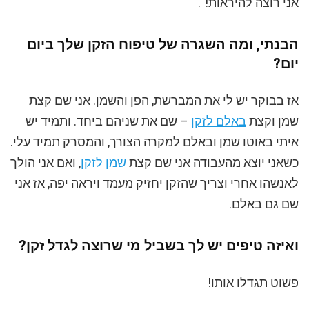
אני רוצה להיראות!".
הבנתי, ומה השגרה של טיפוח הזקן שלך ביום
יום?
אז בבוקר יש לי את המברשת, הפן והשמן. אני שם קצת
שמן וקצת
באלם לזקן
– שם את שניהם ביחד. ותמיד יש
איתי באוטו שמן ובאלם למקרה הצורך, והמסרק תמיד עלי.
כשאני יוצא מהעבודה אני שם קצת
שמן לזקן
, ואם אני הולך
לאנשהו אחרי וצריך שהזקן יחזיק מעמד ויראה יפה, אז אני
שם גם באלם.
ואיזה טיפים יש לך בשביל מי שרוצה לגדל זקן?
פשוט תגדלו אותו!