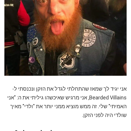
אני יגיד לך שמאז שהתחלתי לגדל את הזקן ונכנסתי ל-
Bearded Villains, אני מרגיש שאיכשהו גיליתי את ה: "אני
האמיתי" שלי. זה ממש מוציא ממני יותר את "ולדי" מאיך
שולדי היה לפני הזקן.