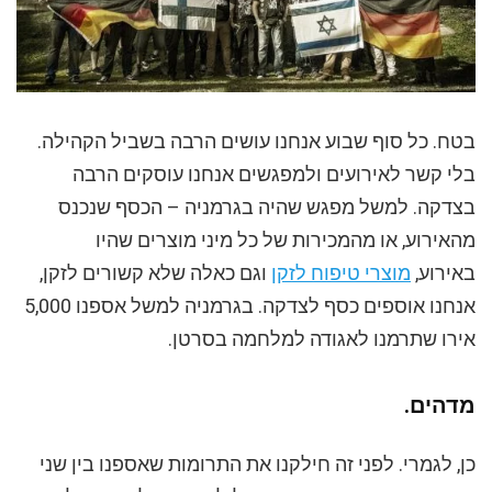
בטח. כל סוף שבוע אנחנו עושים הרבה בשביל הקהילה.
בלי קשר לאירועים ולמפגשים אנחנו עוסקים הרבה
בצדקה. למשל מפגש שהיה בגרמניה – הכסף שנכנס
מהאירוע, או מהמכירות של כל מיני מוצרים שהיו
באירוע,
מוצרי טיפוח לזקן
וגם כאלה שלא קשורים לזקן,
אנחנו אוספים כסף לצדקה. בגרמניה למשל אספנו 5,000
אירו שתרמנו לאגודה למלחמה בסרטן.
מדהים.
כן, לגמרי. לפני זה חילקנו את התרומות שאספנו בין שני