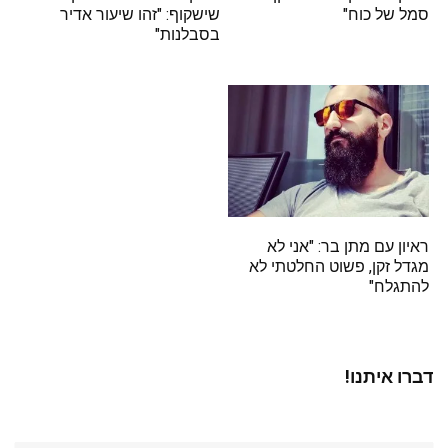
סמל של כוח"
שישקוף: "זהו שיעור אדיר
בסבלנות"
ראיון עם מתן בר: "אני לא
מגדל זקן, פשוט החלטתי לא
להתגלח"
דברו איתנו!