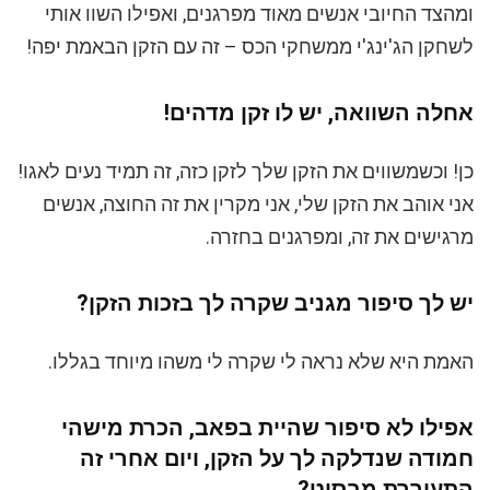
ומהצד החיובי אנשים מאוד מפרגנים, ואפילו השוו אותי
לשחקן הג'ינג'י ממשחקי הכס – זה עם הזקן הבאמת יפה!
אחלה השוואה, יש לו זקן מדהים!
כן! וכשמשווים את הזקן שלך לזקן כזה, זה תמיד נעים לאגו!
אני אוהב את הזקן שלי, אני מקרין את זה החוצה, אנשים
מרגישים את זה, ומפרגנים בחזרה.
יש לך סיפור מגניב שקרה לך בזכות הזקן?
האמת היא שלא נראה לי שקרה לי משהו מיוחד בגללו.
אפילו לא סיפור שהיית בפאב, הכרת מישהי
חמודה שנדלקה לך על הזקן, ויום אחרי זה
התעוררת מבסוט?