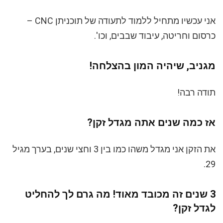
אני עכשיו מתחיל ללמוד לתעודה של תוכניתן CNC –
כרסום וחריטה, עיבוד שבבים, וכו'.
מגניב, שיהיה המון בהצלחה!
תודה רבה!
אז כמה שנים אתה מגדל זקן?
את הזקן אני מגדל משהו כמו בין 3 וחצי שנים, בערך מגיל
29.
3 שנים זה מכובד מאוד! מה גרם לך להחליט
לגדל זקן?