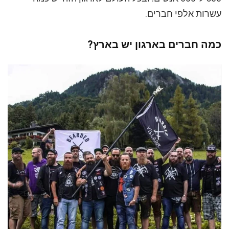
עשרות אלפי חברים.
כמה חברים בארגון יש בארץ?