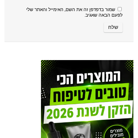
שמור בדפדפן זה את השם, האימייל והאתר שלי
לפעם הבאה שאגיב.