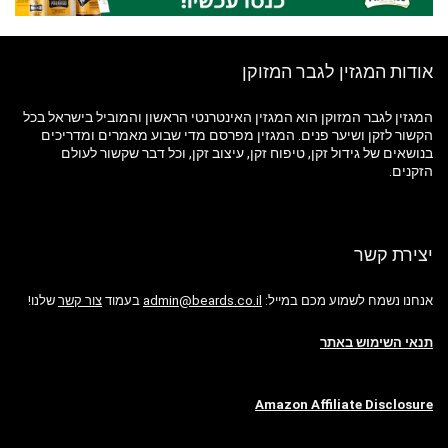
אודות המגזין לגבר המזוקן
המגזין לגבר המזוקן הוא המגזין האינטרנטי הראשון והמוביל בישראל בכל
הקשור לזקן ושיער פנים. המגזין מפרסם מדי שבוע מאמרים ומדריכים
בנושאים של גידול זקן, טיפוח זקן, עיצוב זקן, וכל דבר שקשור לעולם
הזקנים.
יצירת קשר
אנחנו נשמח לשמוע מכם במייל:
admin@beards.co.il
בעמוד
צור קשר
שלנו!
תנאי השימוש באתר
Amazon Affiliate Disclosure