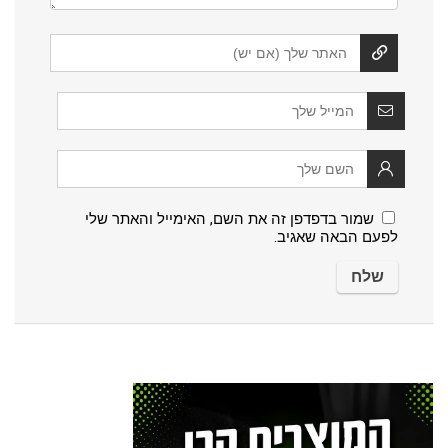
שמור בדפדפן זה את השם, האימייל והאתר שלי
לפעם הבאה שאגיב.