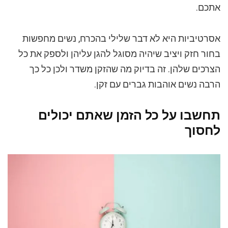
אתכם.
אסרטיביות היא לא דבר שלילי בהכרח, נשים מחפשות
בחור חזק ויציב שיהיה מסוגל להגן עליהן ולספק את כל
הצרכים שלהן. זה בדיוק מה שהזקן משדר ולכן כל כך
הרבה נשים אוהבות גברים עם זקן.
תחשבו על כל הזמן שאתם יכולים
לחסוך