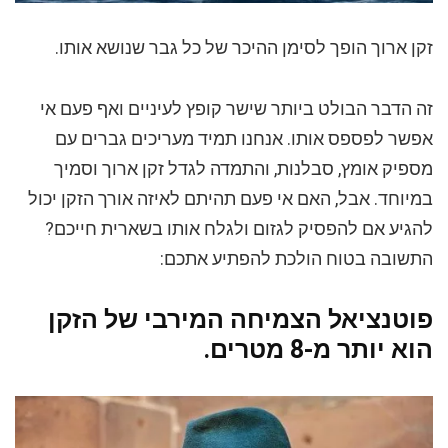
זקן ארוך הופך לסימן ההיכר של כל גבר שנושא אותו.
זה הדבר הבולט ביותר שישר קופץ לעיניים ואף פעם אי
אפשר לפספס אותו. אנחנו תמיד מעריכים גברים עם
מספיק אומץ, סבלנות, והתמדה לגדל זקן ארוך וסמיך
במיוחד. אבל, האם אי פעם תהיתם לאיזה אורך הזקן יכול
להגיע אם להפסיק לגזום ולגלח אותו בשארית חייכם?
התשובה בטוח הולכת להפתיע אתכם:
פוטנציאל הצמיחה המירבי של הזקן
הוא יותר מ-8 מטרים.