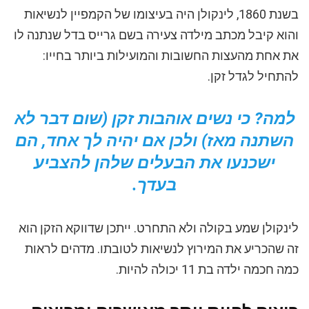
בשנת 1860, לינקולן היה בעיצומו של הקמפיין לנשיאות
והוא קיבל מכתב מילדה צעירה בשם גרייס בדל שנתנה לו
את אחת מהעצות החשובות והמועילות ביותר בחייו:
להתחיל לגדל זקן.
למה? כי נשים אוהבות זקן (שום דבר לא
השתנה מאז) ולכן אם יהיה לך אחד, הם
ישכנעו את הבעלים שלהן להצביע
בעדך.
לינקולן שמע בקולה ולא התחרט. ייתכן שדווקא הזקן הוא
זה שהכריע את המירוץ לנשיאות לטובתו. מדהים לראות
כמה חכמה ילדה בת 11 יכולה להיות.