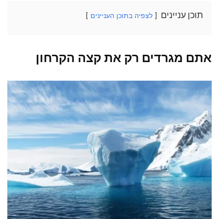
תוכן עניינים
לצפיה בתוכן העניינים
אתם מגרדים רק את קצה הקרחון