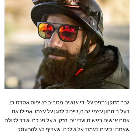
גבר מזוקן נתפס על ידי אנשים מסביב כטיפוס אסרטיבי,
בעל ביטחון עצמי גבוה, שיכול להגן על עצמו. אפילו אם
אתם אנשים רגישים ועדינים, הזקן שעל פניכם ישדר לכולם
שאתם יודעים לעמוד על שלכם ושעדיף לא להתעסק