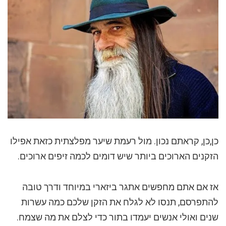
כן,כן, קראתם נכון. מול רעמת שיער מפלצתית כזאת אפילו
הזקנים הארוכים ביותר שיש דומים לכמה זיפים ארוכים.
אז אם אתם מחפשים אתגר ביזארי במיוחד ודרך טובה
להתפרסם, תנסו לא לגלח את הזקן שלכם כמה עשרות
שנים ואולי אנשים יעמדו בתור כדי לצלם את מה שצמח.