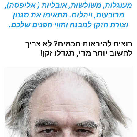
מעוגלות, משולשות, אובליות ( אליפסה),
מרובעות, ויהלום. תתאימו את סגנון
וצורת הזקן למבנה ותווי הפנים שלכם.
רוצים להיראות חכמים? לא צריך
לחשוב יותר מדי, תגדלו זקן!