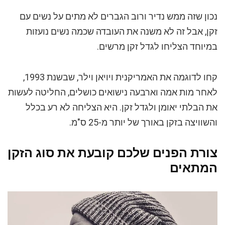
נכון שזה ממש נדיר ורוב הגברים לא מתים על נשים עם
זקן, אבל זה לא משנה את העובדה שכמה נשים נועזות
במיוחד הצליחו לגדל זקן מרשים.
קחו לדוגמה את האמריקנית ויויאן וילר, שבשנת 1993,
לאחר מות אמה וארבעה נישואים כושלים, החליטה לעשות
את הבלתי יאומן ולגדל זקן. היא הצליחה לא רע בכלל
והשוויצה בזקן באורך של יותר מ-25 ס"מ.
צורת הפנים שלכם קובעת את סוג הזקן
המתאים