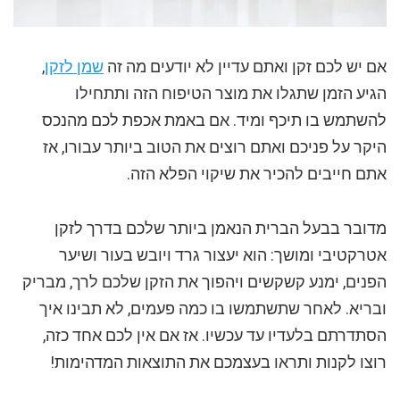
אם יש לכם זקן ואתם עדיין לא יודעים מה זה
שמן לזקן
,
הגיע הזמן שתגלו את מוצר הטיפוח הזה ותתחילו
להשתמש בו תיכף ומיד. אם באמת אכפת לכם מהנכס
היקר על פניכם ואתם רוצים את הטוב ביותר עבורו, אז
אתם חייבים להכיר את שיקוי הפלא הזה.
מדובר בבעל הברית הנאמן ביותר שלכם בדרך לזקן
אטרקטיבי ומושך: הוא יעצור גרד ויובש בעור ושיער
הפנים, ימנע קשקשים ויהפוך את הזקן שלכם לרך, מבריק
ובריא. לאחר שתשתמשו בו כמה פעמים, לא תבינו איך
הסתדרתם בלעדיו עד עכשיו. אז אם אין לכם אחד כזה,
רוצו לקנות ותראו בעצמכם את התוצאות המדהימות!