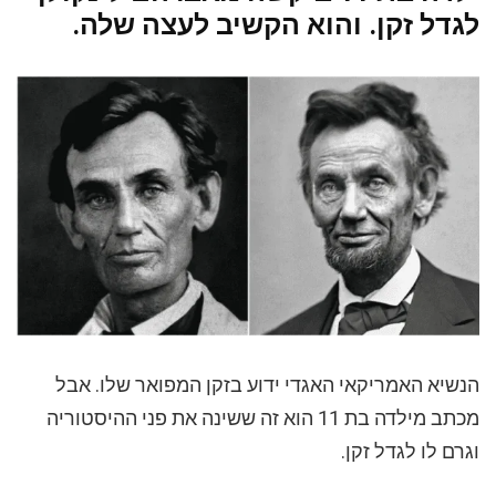
לגדל זקן. והוא הקשיב לעצה שלה.
הנשיא האמריקאי האגדי ידוע בזקן המפואר שלו. אבל
מכתב מילדה בת 11 הוא זה ששינה את פני ההיסטוריה
וגרם לו לגדל זקן.