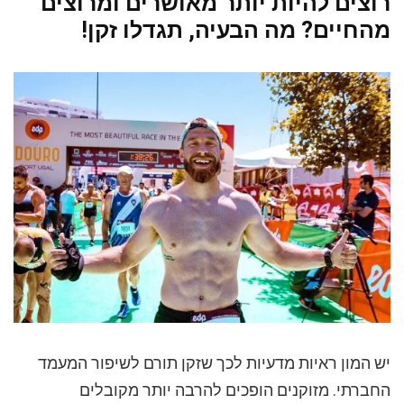
רוצים להיות יותר מאושרים ומרוצים
מהחיים? מה הבעיה, תגדלו זקן!
יש המון ראיות מדעיות לכך שזקן תורם לשיפור המעמד
החברתי. מזוקנים הופכים להרבה יותר מקובלים