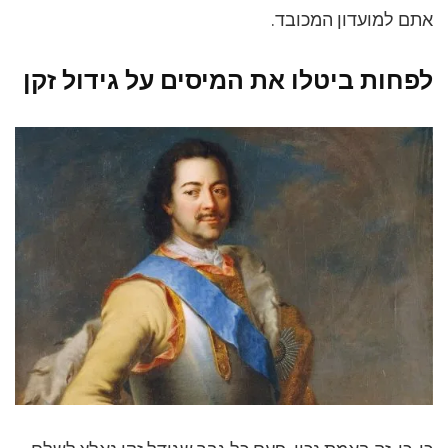
אתם למועדון המכובד.
לפחות ביטלו את המיסים על גידול זקן