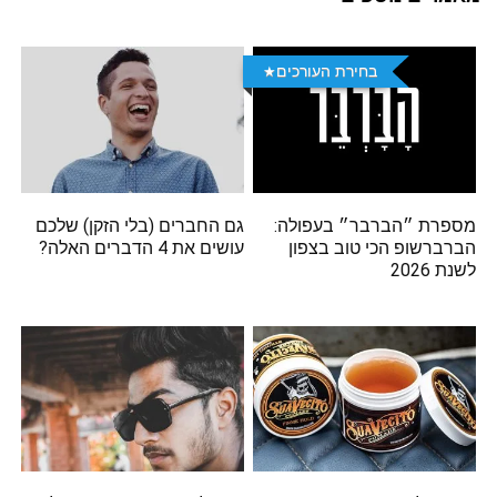
בחירת העורכים
מספרת ״הברבר״ בעפולה:
גם החברים (בלי הזקן) שלכם
הברברשופ הכי טוב בצפון
עושים את 4 הדברים האלה?
לשנת 2026