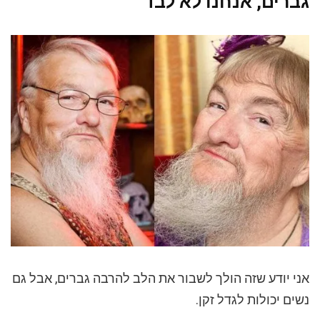
גברים, אנחנו לא לבד
אני יודע שזה הולך לשבור את הלב להרבה גברים, אבל גם
נשים יכולות לגדל זקן.