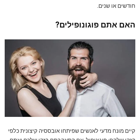
חודשים או שנים.
האם אתם פוגונופילים?
קיים מונח מדעי לאנשים שפיתחו אובססיה קיצונית כלפי