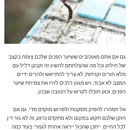
גם אם אתם מאוכזבים ששיער הפנים שלכם צומח בקצב
של חילזון וכל מה שהצלחתם להשיג זה זקנקן דליל עם
מלא חורים וקרחות, לא צריך להתייאש ולהרים ידיים.
המצב לא אבוד, ויש מגוון דרכים לזרז את צמיחת שיער
הפנים, וכאן תוכלו לקרוא על הטובה שבהן.
אל תמהרו להסיק מסקנות ולפרוש מוקדם מדי. גם אם
הזקן שלכם תקוע במקום ולא מתקדם כרגע, זה לא גזר דין
לכל החיים. ייתכן שהכול ייראה אחרת לגמרי בעוד כמה