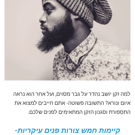
למה זקן יושב נהדר על גבר מסוים, ועל אחר הוא נראה
איום ונורא? התשובה פשוטה- אתם חייבים למצוא את
התספורת וסגנון הזקן המתאימים לפנים שלכם.
קיימות חמש צורות פנים עיקריות-