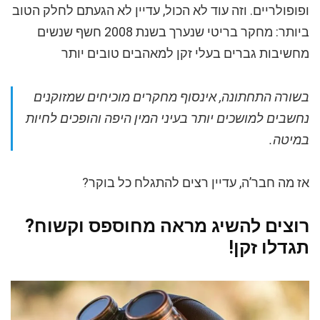
ופופולריים. וזה עוד לא הכול, עדיין לא הגעתם לחלק הטוב
ביותר: מחקר בריטי שנערך בשנת 2008 חשף שנשים
מחשיבות גברים בעלי זקן למאהבים טובים יותר
בשורה התחתונה, אינסוף מחקרים מוכיחים שמזוקנים
נחשבים למושכים יותר בעיני המין היפה והופכים לחיות
במיטה.
אז מה חבר’ה, עדיין רצים להתגלח כל בוקר?
רוצים להשיג מראה מחוספס וקשוח?
תגדלו זקן!