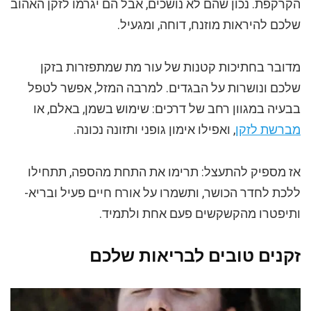
הקרקפת. נכון שהם לא נושכים, אבל הם יגרמו לזקן האהוב
שלכם להיראות מוזנח, דוחה, ומגעיל.
מדובר בחתיכות קטנות של עור מת שמתפזרות בזקן
שלכם ונושרות על הבגדים. למרבה המזל, אפשר לטפל
בבעיה במגוון רחב של דרכים: שימוש בשמן, באלם, או
מברשת לזקן
, ואפילו אימון גופני ותזונה נכונה.
אז מספיק להתעצל: תרימו את התחת מהספה, תתחילו
ללכת לחדר הכושר, ותשמרו על אורח חיים פעיל ובריא-
ותיפטרו מהקשקשים פעם אחת ולתמיד.
זקנים טובים לבריאות שלכם