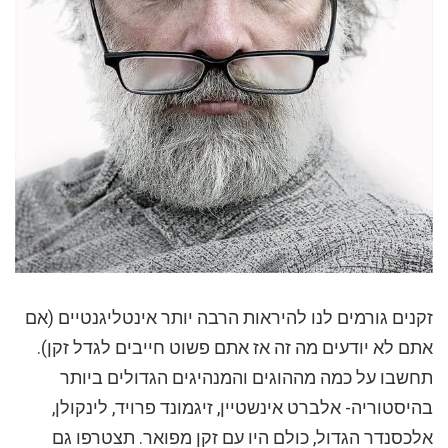
זקנים גורמים לנו להיראות הרבה יותר אינטליגנטיים (אם
אתם לא יודעים מה זה אז אתם פשוט חייבים לגדל זקן).
תחשבו על כמה מההוגים והמנהיגים הגדולים ביותר
בהיסטוריה- אלברט אינשטיין, זיגמונד פרויד, לינקולן,
אלכסנדר הגדול, כולם היו עם זקן מפואר. תצטרפו גם