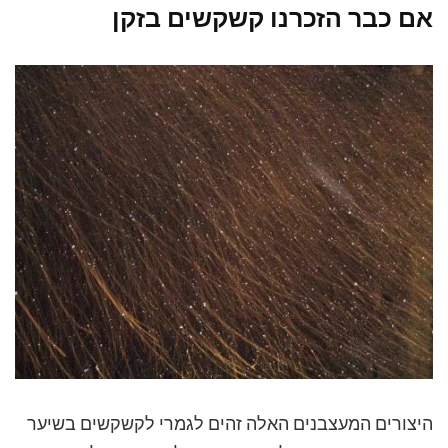
אם כבר הזכרנו קשקשים בזקן
היצורים המעצבנים האלה זהים לגמרי לקשקשים בשיער