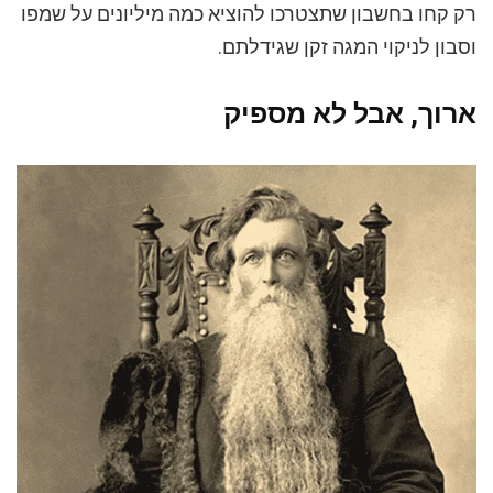
רק קחו בחשבון שתצטרכו להוציא כמה מיליונים על שמפו
וסבון לניקוי המגה זקן שגידלתם.
ארוך, אבל לא מספיק