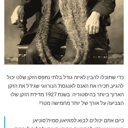
כדי שתוכלו להבין לאיזה גודל בלתי נתפס הזקן שלנו יכול
להגיע, תכירו את האנס לאנגסת’ הנורווגי שגידל את הזקן
הארוך ביותר בהיסטוריה: בשנת 1927 מדידת הזקן שלו
הצביעה על אורך של יותר מחמישה מטר!
כיום אתם יכולים לבוא למוזיאון סמית’סוניאן