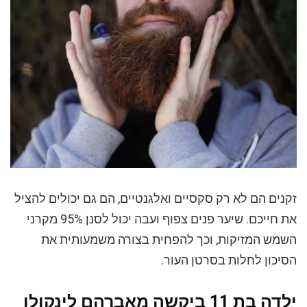
זקנים הם לא רק סקסיים ואלגנטיים, הם גם יכולים להציל
את חייכם. שיער פנים צפוף ועבה יכול לסנן 95% מקרני
השמש המזיקות, וכך להפחית בצורה משמעותית את
הסיכון לחלות בסרטן העור.
ילדה בת 11 ביקשה מאברהם לינקולן