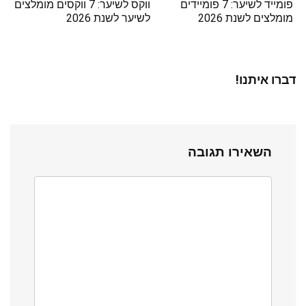
פומייד לשיער: 7 פומיידים
ווקס לשיער: 7 ווקסים מומלצים
מומלצים לשנת 2026
לשיער לשנת 2026
דברו איתנו!
השאירו תגובה