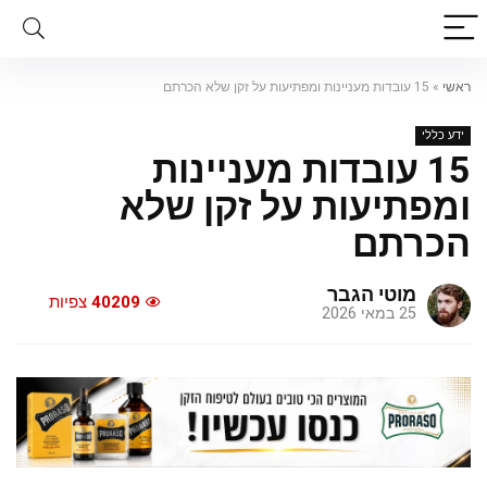
ראשי
»
15 עובדות מעניינות ומפתיעות על זקן שלא הכרתם
ידע כללי
15 עובדות מעניינות
ומפתיעות על זקן שלא
הכרתם
מוטי הגבר
40209
צפיות
25 במאי 2026