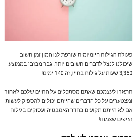
פעולת הגילוח היומיומית שורפת לנו המון זמן חשוב
שיכולנו לנצל לדברים חשובים יותר. גבר מבזבז בממוצע
3,350 שעות על גילוח בחייו, זה 140 ימים!
תתארו לעצמכם שאתם מסתכלים על החיים שלכם לאחור
ומצטערים על כל הדברים שהייתם יכולים להספיק לעשות
אם לא הייתם תקועים בחדר האמבטיה ועסוקים בגילוח
הזיפים שצמחו!