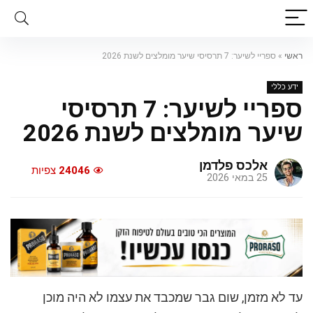
ראשי
»
ספריי לשיער: 7 תרסיסי שיער מומלצים לשנת 2026
ידע כללי
ספריי לשיער: 7 תרסיסי
שיער מומלצים לשנת 2026
אלכס פלדמן
24046
צפיות
25 במאי 2026
עד לא מזמן, שום גבר שמכבד את עצמו לא היה מוכן