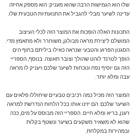
שלו הוא הגמישות הרבה שהוא מעניק: הוא מספק אחיזה
עדינה לשיער מבלי להגביל את התנועתיות הטבעית שלו.
התכונות האלה הופכות את המוצר הזה לכלי העיצוב
המושלם ליצירת מראה מבולגן, משוחרר ולא מתאמץ מדי.
הסגנון הפרוע והטבעי שנראה כאילו ביליתם בחוף הים
הופך לטרנד לוהט שהולך וצובר תאוצה. בנוסף, הספריי
הזה גם יוסיף נפח ונוכחות לשיער שלכם ויעניק לו מראה
עבה ומלא יותר.
המוצר הזה מכיל כמה רכיבים טבעיים שיחוללו פלאים עם
השיער שלכם: הם יזינו אותו בכל הלחות הנדרשת למראה
רענן, בריא ומלא חיים. הספריי הזה מבוסס על מים, ככה
שהוא לא משאיר משקעים בשיער ונשטף בקלות
ובמהירות במקלחת.