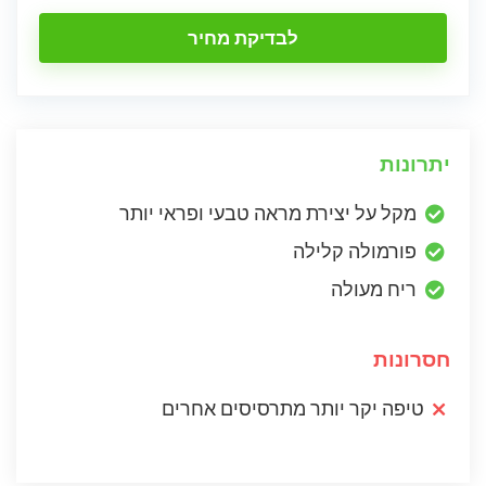
לבדיקת מחיר
יתרונות
מקל על יצירת מראה טבעי ופראי יותר
פורמולה קלילה
ריח מעולה
חסרונות
טיפה יקר יותר מתרסיסים אחרים