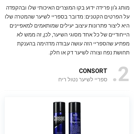
מותג ג’ון פרידה ידוע בקו המוצרים האיכותי שלו ובהקפדה
על הפרטים הקטנים: מדובר בספריי לשיער שהמטרה שלו
היא ליצור פתרונות עיצוב יעילים שמותאמים למאפיינים
הייחודיים של כל אחד מסוגי השיער, לכן, זה ממש לא
מפתיע שהספריי הזה עושה עבודה מדהימה בהענקת
תחושת נפח וצורה לשיער דק או חלק.
2
CONSORT
ספריי לשיער נטול ריח