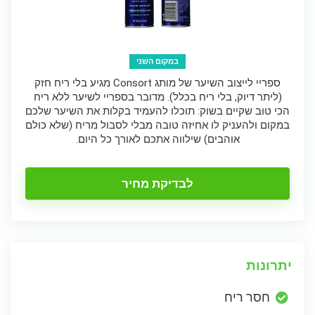
במקום השני
ספריי לייצוב השיער של מותג Consort מגיע בלי ריח חזק
(ליתר דיוק, בלי ריח בכלל). מדובר בספריי לשיער ללא ריח
הכי טוב שקיים בשוק: תוכלו להעמיד בקלות את השיער שלכם
במקום ולהעניק לו אחיזה טובה מבלי לסבול מריח (שלא כולם
אוהבים) שילווה אתכם לאורך כל היום.
לבדיקת מחיר
יתרונות
חסר ריח