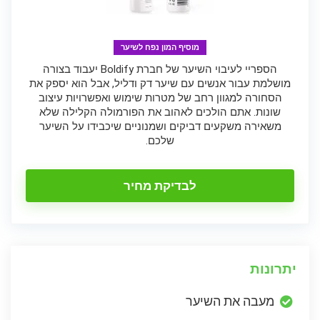
מוסיף המון נפח לשיער
הספריי לעיבוי השיער של חברת Boldify יעבוד בצורה
מושלמת עבור אנשים עם שיער דק ודליל, אבל הוא יספק את
הסחורה למגוון רחב של מטרות שימוש ואפשרויות עיצוב
שונות. אתם הולכים לאהוב את הפורמולה הקלילה שלא
משאירה משקעים דביקים ושמנוניים שיכבידו על השיער
שלכם.
לבדיקת מחיר
יתרונות
מעבה את השיער