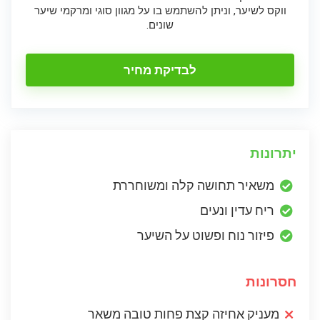
ווקס לשיער, וניתן להשתמש בו על מגוון סוגי ומרקמי שיער
שונים.
לבדיקת מחיר
יתרונות
משאיר תחושה קלה ומשוחררת
ריח עדין ונעים
פיזור נוח ופשוט על השיער
חסרונות
מעניק אחיזה קצת פחות טובה משאר