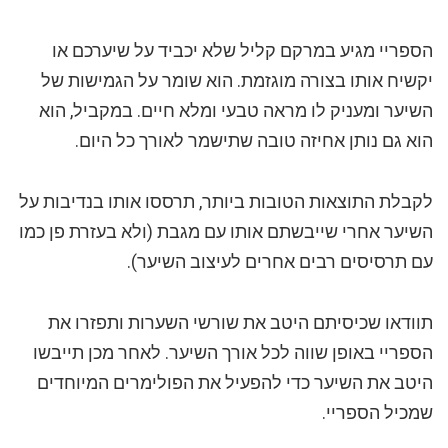
הספריי מגיע במרקם קליל שלא יכביד על שיערכם או
יקשיח אותו בצורה מוגזמת. הוא שומר על הגמישות של
השיער ומעניק לו מראה טבעי ומלא חיים. במקביל, הוא
הוא גם נותן אחיזה טובה שתישמר לאורך כל היום.
לקבלת התוצאות הטובות ביותר, תרססו אותו בנדיבות על
השיער אחרי שייבשתם אותו עם מגבת (ולא בעזרת פן כמו
עם תרסיסים רבים אחרים לעיצוב השיער).
תוודאו שכיסיתם היטב את שורשי השערות ותפזרו את
הספריי באופן שווה לכל אורך השיער. לאחר מכן תייבשו
היטב את השיער כדי להפעיל את הפולימרים המיוחדים
שמכיל הספריי.