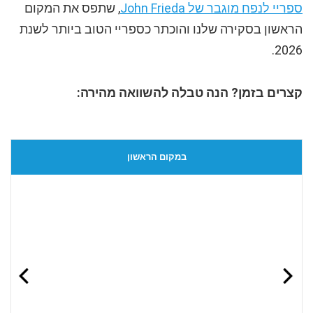
ספריי לנפח מוגבר של John Frieda
, שתפס את המקום
הראשון בסקירה שלנו והוכתר כספריי הטוב ביותר לשנת
2026.
קצרים בזמן? הנה טבלה להשוואה מהירה:
במקום הראשון