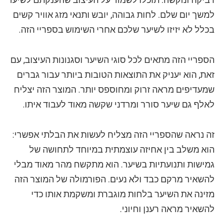
למשך יום שלם. לחות גבוהה, יובש ותנאי מזג אוויר קשים
בכלל לא יזיזו לשיער שלכם אחרי השימוש בספריי הזה.
הספריי הזה מתאים לכל סוגי השיער וסגנונות העיצוב, עם
זאת, הוא יעניק את התוצאות הטובות ביותר עבור גברים
שמעדיפים מראה זרוק ומחוספס יותר. המוצר הזה יצליח
לאלף גם שיער סורר ומרדני שקשה מאוד לעבוד איתו.
זה נראה שהספריי הזה מצליח לעשות את הבלתי אפשרי:
הוא משלב בין אחיזה עוצמתית במיוחד לתחושה של
גמישות ותנועתיות בשיער. הוא מתקשח מהר מאוד מבלי
להשאיר מרקם כבד ולא נעים. הפורמולה של המוצר הזה
מזינה את השיער בלחות מוגברת ומשקמת אותו כדי
להשאיר מראה רענן וחיוני.