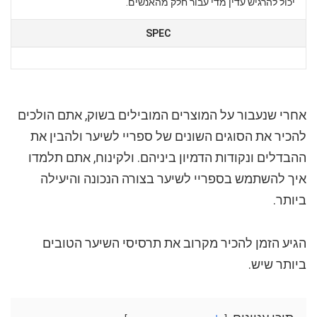
יכול להרגיש עדין מדי עבור חלק מהאנשים.
SPEC
אחרי שנעבור על המוצרים המובילים בשוק, אתם הולכים
להכיר את הסוגים השונים של ספריי לשיער ולהבין את
ההבדלים ונקודות הדמיון ביניהם. ולקינוח, אתם תלמדו
איך להשתמש בספריי לשיער בצורה הנכונה והיעילה
ביותר.
הגיע הזמן להכיר מקרוב את תרסיסי השיער הטובים
ביותר שיש.