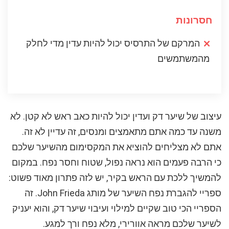
חסרונות
המרקם של התרסיס יכול להיות עדין מדי לחלק
מהמשתמשים
עיצוב של שיער דק ועדין יכול להיות כאב ראש לא קטן. לא
משנה עד כמה אתם מתאמצים ומנסים, זה עדיין לא זה.
אתם לא מצליחים להוציא את המקסימום מהשיער שלכם
כי הרבה פעמים הוא נראה נפול, שטוח וחסר נפח. במקום
להמשיך ללכת עם הראש בקיר, יש לזה פתרון מאוד פשוט:
ספריי להגברת נפח השיער של מותג John Frieda. זה
הספריי הכי טוב שקיים למילוי ועיבוי שיער דק, והוא יעניק
לשיער שלכם מראה אוורירי, מלא נפח ורך למגע.