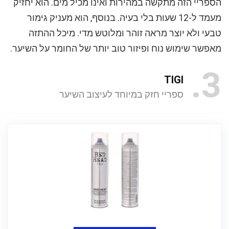
הספריי הזה מתקשה במהירות ואינו מכיל מים. הוא יחזיק
מעמד ל-12 שעות בלי בעיה. בנוסף, הוא מעניק גימור
טבעי ולא יוצר מראה זוהר ומלוטש מדי. מיכל ההתזה
מאפשר שימוש נוח ופיזור טוב יותר של החומר על השיער.
3
TIGI
ספריי חזק במיוחד לעיצוב השיער