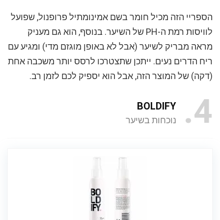
הספריי הזה מכיל חומר בשם אמינומתיל פרופנול, שפועל
לוויסות רמת ה-PH של השיער. בנוסף, הוא גם מעניק
מראה מבריק לשיער (אבל לא באופן מוגזם מדי) ומגיע עם
ריח הדרים נעים. ייתכן שתצטרכו לרסס יותר משכבה אחת
(דקה) של המוצר הזה, אבל הוא יספיק לכם לזמן רב.
4
BOLDIFY
נוכחות בשיער