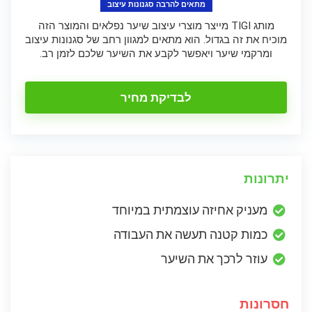
מתאים להרבה סגנונות עיצוב
מותג TIGI מייצר מוצרי עיצוב שיער נפלאים והמוצר הזה
מוכיח את זה בגדול. הוא מתאים למגוון רחב של סגנונות עיצוב
ומרקמי שיער ויאפשר לקבע את השיער שלכם לזמן רב.
לבדיקת מחיר
יתרונות
מעניק אחיזה עוצמתית במיוחד
כמות קטנה תעשה את העבודה
עוזר לרכך את השיער
חסרונות