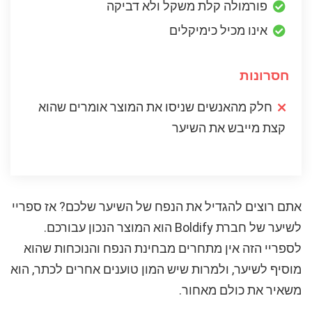
פורמולה קלת משקל ולא דביקה
אינו מכיל כימיקלים
חסרונות
חלק מהאנשים שניסו את המוצר אומרים שהוא
קצת מייבש את השיער
אתם רוצים להגדיל את הנפח של השיער שלכם? אז ספריי
לשיער של חברת Boldify הוא המוצר הנכון עבורכם.
לספריי הזה אין מתחרים מבחינת הנפח והנוכחות שהוא
מוסיף לשיער, ולמרות שיש המון טוענים אחרים לכתר, הוא
משאיר את כולם מאחור.