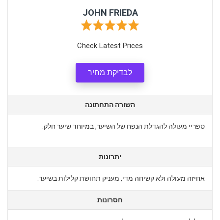
JOHN FRIEDA
Check Latest Prices
לבדיקת מחיר
השורה התחתונה
ספריי מעולה להגדלת הנפח של השיער, במיוחד שיער חלק.
יתרונות
אחיזה מעולה ולא קשיחה מדי, מעניק תחושת קלילות בשיער.
חסרונות