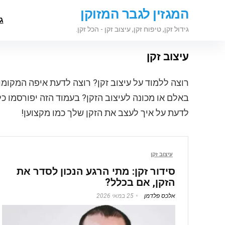
המגזין לגבר המזוקן
ג
גידול זקן, טיפוח זקן, עיצוב זקן - הכל זקן.
עיצוב זקן
רוצה ללמוד על עיצוב זקן? רוצה לדעת איפה המקומו
באלם או מכונה לעיצוב הזקן? בעמוד הזה יפורסמו כ
לדעת על איך לעצב את הזקן שלך כמו מקצוען!
עיצוב זקן
סידור זקן: מתי הרגע הנכון לסדר את
הזקן, אם בכלל?
אלכס פלדמן
25 במאי 2026