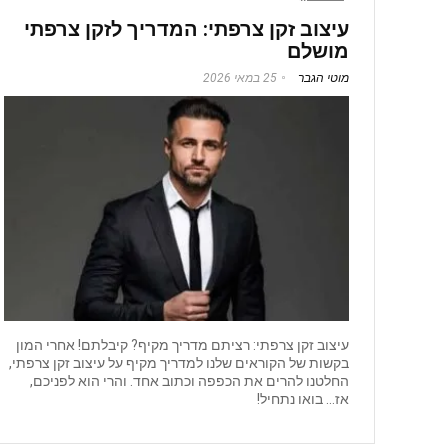
עיצוב זקן צרפתי: המדריך לזקן צרפתי
מושלם
מוטי הגבר
25 במאי 2026
עיצוב זקן צרפתי: רציתם מדריך מקיף? קיבלתם! אחרי המון
בקשות של הקוראים שלנו למדריך מקיף על עיצוב זקן צרפתי,
החלטנו להרים את הכפפה וכתוב אחד. והרי הוא לפניכם,
אז… בואו נתחיל!