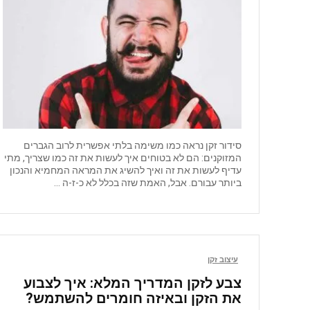
סידור זקן נראה כמו משימה בלתי אפשרית לרוב הגברים
המזוקנים: הם לא בטוחים איך לעשות את זה כמו שצריך, מתי
עדיף לעשות את זה ואיך להשיג את המראה המחמיא והנכון
ביותר עבורם. אבל, האמת שזה בכלל לא כ-ז-ה ...
עיצוב זקן
צבע לזקן המדריך המלא: איך לצבוע
את הזקן ובאיזה חומרים להשתמש?