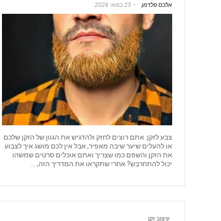
אלכס פלדמן
25 במאי 2026
צבע לזקן: אתם רוצים לחזק ולהדגיש את הגוון של הזקן שלכם
או להעלים שיער שיבה מאפיר, אבל אין לכם מושג איך לצבוע
את הזקן והשפם כמו שצריך ואתם אוכלים סרטים שמשהו
יכול להתחרבש? אחרי שתקראו את המדריך הזה, ...
עיצוב זקן