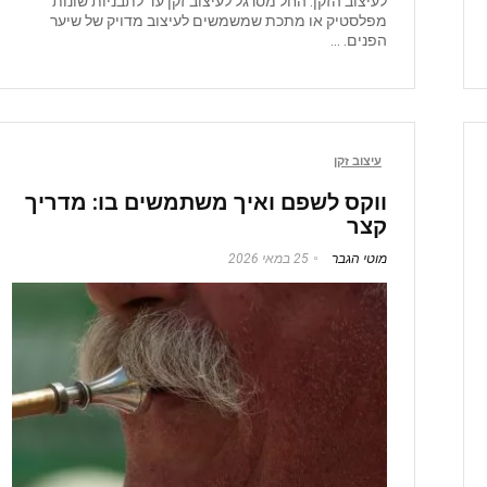
לעיצוב הזקן. החל מסרגל לעיצוב זקן עד לתבניות שונות
מפלסטיק או מתכת שמשמשים לעיצוב מדויק של שיער
הפנים. ...
עיצוב זקן
ווקס לשפם ואיך משתמשים בו: מדריך
קצר
מוטי הגבר
25 במאי 2026