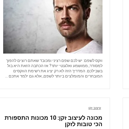
ווקס לשפם: יש לכם שפם רציני ומכובד שאתם רוצים להפוך
למסודר, ממושמע ואלגנטי יותר? אז הכתבה הזאת היא בול
בשבילכם. המדריך הזה לא רק יציג את רשימת הווקסים
המובחרים והמומלצים ביותר לשפם, אלא גם ילמד אתכם ...
עיצוב זקן
מכונה לעיצוב זקן: 10 מכונות התספורת
הכי טובות לזקן