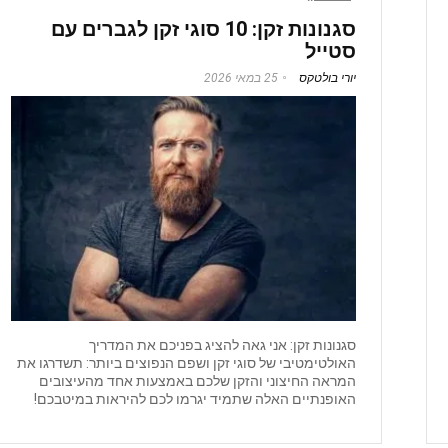
סגנונות זקן: 10 סוגי זקן לגברים עם
סטייל
יורי בולטקס
25 במאי 2026
סגנונות זקן: אני גאה להציג בפניכם את המדריך
האולטימטיבי של סוגי זקן ושפם הנפוצים ביותר: תשדרגו את
המראה החיצוני והזקן שלכם באמצעות אחד מהעיצובים
האופנתיים האלה שתמיד יגרמו לכם להיראות במיטבכם!