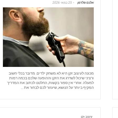
אלכס פלדמן
25 במאי 2026
מכונה לעיצוב זקן היא לא משחק ילדים. מדובר בכלי חשוב
ורציני שיכול לשדרג את הזקן וההופעה שלכם בכמה רמות
למעלה. אחרי אין ספור בקשות, החלטנו לכתוב את המדריך
המקיף ביותר על הנושא, שיעזור לכם לבחור את ...
עיצוב זקן