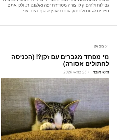
גבולות ולהעניק לו צורה מסודרת יפה ואלגנטית, ולכן אתם
חייבים לגזום ולתחזק אותו באופן שוטף. היום אני ...
עיצוב זקן
מי מפחד מגברים עם זקן?! (הכניסה
לחתולים אסורה)
מוטי הגבר
25 במאי 2026