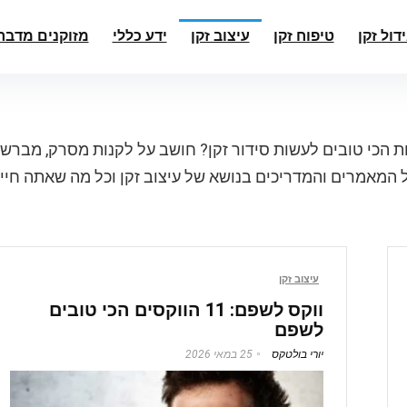
ידול זקן
טיפוח זקן
עיצוב זקן
ידע כללי
מזוקנים מדבר
ת הכי טובים לעשות סידור זקן? חושב על לקנות מסרק, מברשת
ל המאמרים והמדריכים בנושא של עיצוב זקן וכל מה שאתה חיי
עיצוב זקן
ווקס לשפם: 11 הווקסים הכי טובים
לשפם
יורי בולטקס
25 במאי 2026