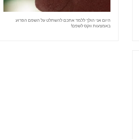
היום אני הולך ללמד אתכם להשתלט על השפם הפרוע
באמצעות ווקס לשפם!